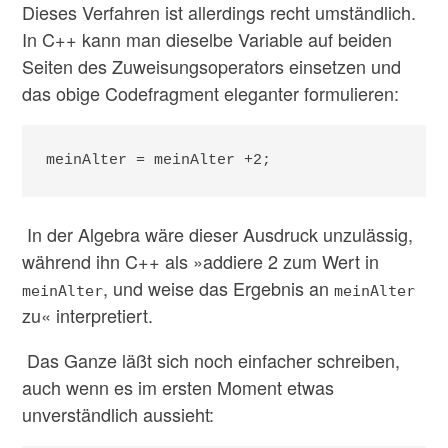
Dieses Verfahren ist allerdings recht umständlich.
In C++ kann man dieselbe Variable auf beiden
Seiten des Zuweisungsoperators einsetzen und
das obige Codefragment eleganter formulieren:
meinAlter = meinAlter +2;
In der Algebra wäre dieser Ausdruck unzulässig,
während ihn C++ als »addiere 2 zum Wert in
, und weise das Ergebnis an
meinAlter
meinAlter
zu« interpretiert.
Das Ganze läßt sich noch einfacher schreiben,
auch wenn es im ersten Moment etwas
unverständlich aussieht: