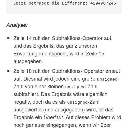
Jetzt betraegt die Differenz: 4294967246
Analyse:
Zeile 14 ruft den Subtraktions-Operator auf,
und das Ergebnis, das ganz unseren
Erwartungen entspricht, wird in Zeile 15
ausgegeben.
Zeile 18 ruft den Subtraktions- Operator erneut
auf. Diesmal wird jedoch eine große
-
unsigned
Zahl von einer kleinen
-Zahl
unsigned
subtrahiert. Das Ergebnis wäre eigentlich
negativ, doch da es als
-Zahl
unsigned
ausgewertet (und ausgegeben) wird, ist das
Ergebnis ein
. Auf dieses Problem wird
Überlauf
noch genauer eingegangen, wenn wir über