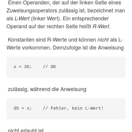
Einen Operanden, der auf der linken Seite eines
Zuweisungsoperators zulässig ist, bezeichnet man
als
(linker Wert). Ein entsprechender
L-Wert
Operand auf der rechten Seite heißt
.
R-Wert
Konstanten sind R-Werte und können
als L-
nicht
Werte vorkommen. Demzufolge ist die Anweisung
x = 35;    // OK
zulässig, während die Anweisung
35 = x;    // Fehler, kein L-Wert!
nicht erlaubt ist.