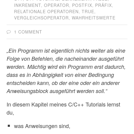
INKREMENT
,
OPERATOR
,
POSTFIX
,
PRÄFIX
,
RELATIONALE OPERATOREN
,
TRUE
,
VERGLEICHSOPERATOR
,
WAHRHEITSWERTE
1 COMMENT
„Ein Programm ist eigentlich nichts weiter als eine
Folge von Befehlen, die nacheinander ausgeführt
werden. Mächtig wird ein Programm erst dadurch,
dass es in Abhängigkeit von einer Bedingung
entscheiden kann, ob der eine oder ein anderer
Anweisungsblock ausgeführt werden soll.“
In diesem Kapitel meines C/C++ Tutorials lernst
du,
was Anweisungen sind,