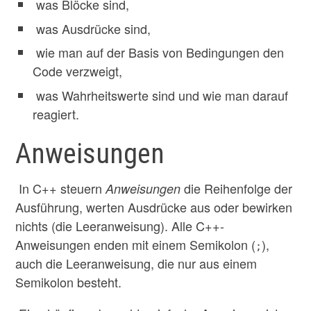
was Blöcke sind,
was Ausdrücke sind,
wie man auf der Basis von Bedingungen den
Code verzweigt,
was Wahrheitswerte sind und wie man darauf
reagiert.
Anweisungen
In C++ steuern
die Reihenfolge der
Anweisungen
Ausführung, werten Ausdrücke aus oder bewirken
nichts (die Leeranweisung). Alle C++-
Anweisungen enden mit einem Semikolon (
),
;
auch die Leeranweisung, die nur aus einem
Semikolon besteht.