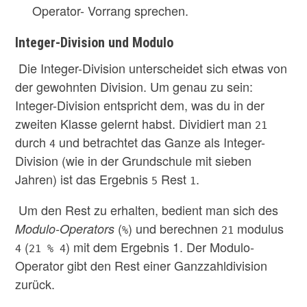
Operator- Vorrang sprechen.
Integer-Division und Modulo
Die Integer-Division unterscheidet sich etwas von
der gewohnten Division. Um genau zu sein:
Integer-Division entspricht dem, was du in der
zweiten Klasse gelernt habst. Dividiert man
21
durch
und betrachtet das Ganze als Integer-
4
Division (wie in der Grundschule mit sieben
Jahren) ist das Ergebnis
Rest
.
5
1
Um den Rest zu erhalten, bedient man sich des
(
) und berechnen
modulus
Modulo-Operators
%
21
(
) mit dem Ergebnis 1. Der Modulo-
4
21 % 4
Operator gibt den Rest einer Ganzzahldivision
zurück.