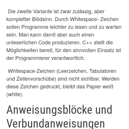
Die zweite Variante ist zwar zulässig, aber
kompletter Blödsinn. Durch Whitespace- Zeichen
sollen Programme leichter zu lesen und zu warten
sein. Man kann damit aber auch einen
unleserlichen Code produzieren. C++ stellt die
Möglichkeiten bereit, für den sinnvollen Einsatz ist
der Programmierer verantwortlich.
Whitespace-Zeichen (Leerzeichen, Tabulatoren
und Zeilenvorschübe) sind nicht sichtbar. Werden
diese Zeichen gedruckt, bleibt das Papier weiß
(
).
white
Anweisungsblöcke und
Verbundanweisungen