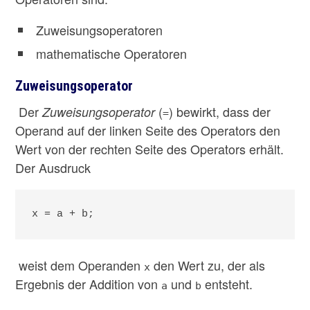
Zuweisungsoperatoren
mathematische Operatoren
Zuweisungsoperator
Der
(
) bewirkt, dass der
Zuweisungsoperator
=
Operand auf der linken Seite des Operators den
Wert von der rechten Seite des Operators erhält.
Der Ausdruck
x = a + b;
weist dem Operanden
den Wert zu, der als
x
Ergebnis der Addition von
und
entsteht.
a
b