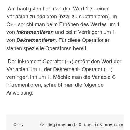
Am häufigsten hat man den Wert 1 zu einer
Variablen zu addieren (bzw. zu subtrahieren). In
C++ spricht man beim Erhöhen des Wertes um 1
von
und beim Verringern um 1
Inkrementieren
von
. Für diese Operationen
Dekrementieren
stehen spezielle Operatoren bereit.
Der Inkrement-Operator (
) erhöht den Wert der
++
Variablen um 1, der Dekrement- Operator (
)
--
verringert ihn um 1. Möchte man die Variable C
inkrementieren, schreibt man die folgende
Anweisung:
C++;      // Beginne mit C und inkrementiere