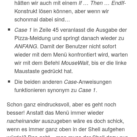
hätten wir auch mit einem
-
If … Then … EndIf
Konstrukt lösen können, aber wenn wir
schonmal dabei sind…
in Zeile 45 veranlasst die Ausgabe der
Case 1
Pizza-Meldung und springt danach wieder zu
. Damit der Benutzer nicht sofort
ANFANG
wieder mit dem Menü konfrontiert wird, warten
wir mit dem Befehl
, bis er die linke
MouseWait
Maustaste gedrückt hat.
Die beiden anderen
-Anweisungen
Case
funktionieren synonym zu
.
Case 1
Schon ganz eindrucksvoll, aber es geht noch
besser! Anstatt das Menü immer wieder
auszugeben wäre es doch schick,
nacheinander
wenn es immer ganz oben in der Shell aufgehen