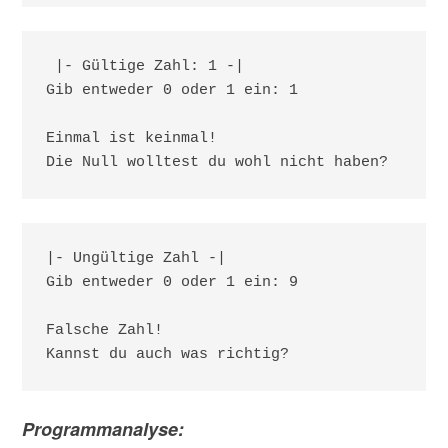
 |- Gültige Zahl: 1 -|

Gib entweder 0 oder 1 ein: 1

Einmal ist keinmal!

Die Null wolltest du wohl nicht haben?
|- Ungültige Zahl -|

Gib entweder 0 oder 1 ein: 9

Falsche Zahl!

Kannst du auch was richtig?
Programmanalyse: