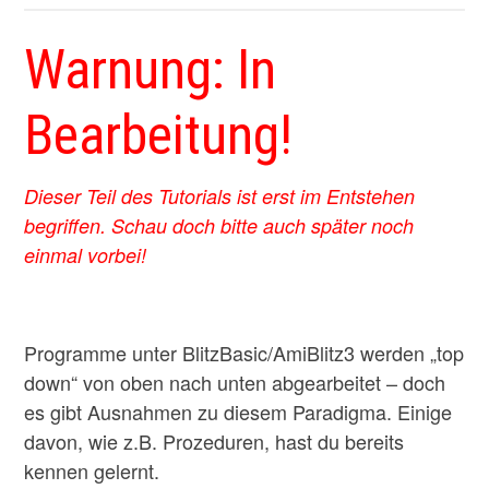
Warnung: In
Bearbeitung!
Dieser Teil des Tutorials ist erst im Entstehen
begriffen. Schau doch bitte auch später noch
einmal vorbei!
Programme unter BlitzBasic/AmiBlitz3 werden „top
down“ von oben nach unten abgearbeitet – doch
es gibt Ausnahmen zu diesem Paradigma. Einige
davon, wie z.B. Prozeduren, hast du bereits
kennen gelernt.