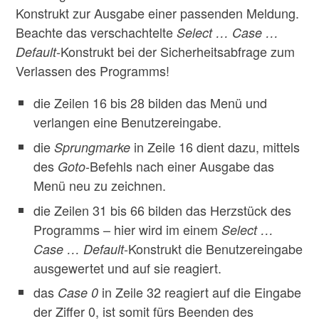
Konstrukt zur Ausgabe einer passenden Meldung.
Beachte das verschachtelte
Select … Case …
-Konstrukt bei der Sicherheitsabfrage zum
Default
Verlassen des Programms!
die Zeilen 16 bis 28 bilden das Menü und
verlangen eine Benutzereingabe.
die
in Zeile 16 dient dazu, mittels
Sprungmarke
des
-Befehls nach einer Ausgabe das
Goto
Menü neu zu zeichnen.
die Zeilen 31 bis 66 bilden das Herzstück des
Programms – hier wird im einem
Select …
-Konstrukt die Benutzereingabe
Case … Default
ausgewertet und auf sie reagiert.
das
in Zeile 32 reagiert auf die Eingabe
Case 0
der Ziffer 0, ist somit fürs Beenden des