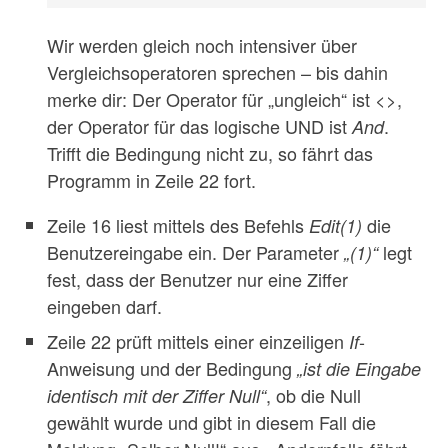
Wir werden gleich noch intensiver über
Vergleichsoperatoren sprechen – bis dahin
merke dir: Der Operator für „ungleich“ ist <>,
der Operator für das logische UND ist
.
And
Trifft die Bedingung nicht zu, so fährt das
Programm in Zeile 22 fort.
Zeile 16 liest mittels des Befehls
die
Edit(1)
Benutzereingabe ein. Der Parameter
legt
„(1)“
fest, dass der Benutzer nur eine Ziffer
eingeben darf.
Zeile 22 prüft mittels einer einzeiligen
-
If
Anweisung und der Bedingung
„ist die Eingabe
, ob die Null
identisch mit der Ziffer Null“
gewählt wurde und gibt in diesem Fall die