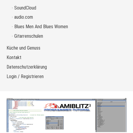
SoundCloud
audio.com
Blues Men And Blues Women
Gitarrenschulen
Küche und Genuss
Kontakt
Datenschutzerklärung
Login / Registrieren