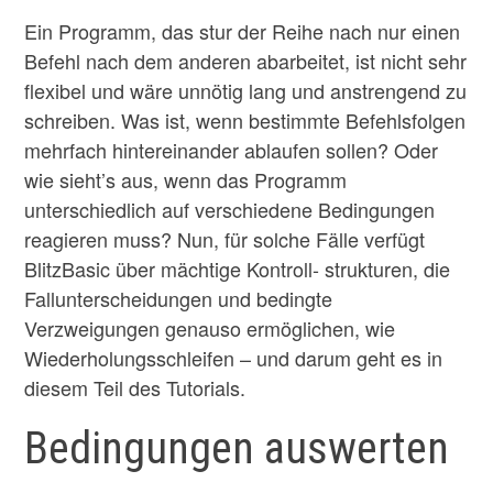
Ein Programm, das stur der Reihe nach nur einen
Befehl nach dem anderen abarbeitet, ist nicht sehr
flexibel und wäre unnötig lang und anstrengend zu
schreiben. Was ist, wenn bestimmte Befehlsfolgen
mehrfach hintereinander ablaufen sollen? Oder
wie sieht’s aus, wenn das Programm
unterschiedlich auf verschiedene Bedingungen
reagieren muss? Nun, für solche Fälle verfügt
BlitzBasic über mächtige Kontroll- strukturen, die
Fallunterscheidungen und bedingte
Verzweigungen genauso ermöglichen, wie
Wiederholungsschleifen – und darum geht es in
diesem Teil des Tutorials.
Bedingungen auswerten