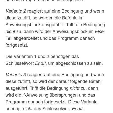
reagiert auf eine Bedingung und wenn
Variante 2
diese zutrifft, so werden die Befehle im
Anweisungsblock ausgeführt. Trifft die Bedingung
zu, dann wird der Anweisungsblock im
-
nicht
Else
Teil abgearbeitet und das Programm danach
fortgesetzt.
Die Varianten 1 und 2 benötigen das
Schlüsselwort
, um abgeschlossen zu sein.
EndIf
reagiert auf eine Bedingung und wenn
Variante 3
diese zutrifft, so wird der darauf folgende Befehl
ausgeführt. Trifft die Bedingung
zu, dann
nicht
wird die if-Anweisung übersprungen und das
Programm danach fortgesetzt. Diese Variante
benötigt
das Schlüsselwort
nicht
EndIf.