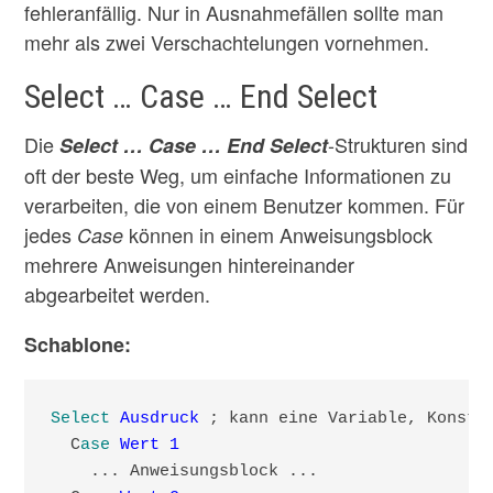
fehleranfällig. Nur in Ausnahmefällen sollte man
mehr als zwei Verschachtelungen vornehmen.
Select … Case … End Select
Die
-Strukturen sind
Select … Case … End Select
oft der beste Weg, um einfache Informationen zu
verarbeiten, die von einem Benutzer kommen. Für
jedes
können in einem Anweisungsblock
Case
mehrere Anweisungen hintereinander
abgearbeitet werden.
Schablone:
Select
Ausdruck
 ; kann eine Variable, Konstan
  C
ase
Wert 1
    ... Anweisungsblock ...
