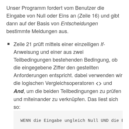
Unser Programm fordert vom Benutzer die
Eingabe von Null oder Eins an (Zeile 16) und gibt
dann auf der Basis von
Entscheidungen
bestimmte Meldungen aus.
Zeile 21 prüft mittels einer einzeiligen
-
If
Anweisung und einer aus zwei
Teilbedingungen bestehenden Bedingung, ob
die eingegebene Ziffer den gestellten
Anforderungen entspricht. dabei verwenden wir
die logischen Vergleichsoperatoren
und
<>
, um die beiden Teilbedingungen zu prüfen
And
und miteinander zu verknüpfen. Das liest sich
so:
WENN die Eingabe ungleich Null UND die Ei