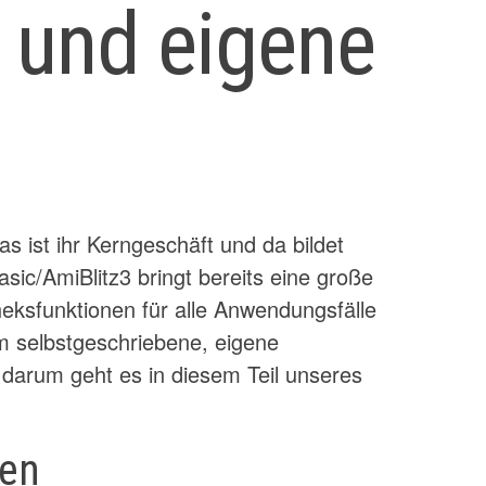
 und eigene
 ist ihr Kerngeschäft und da bildet
ic/AmiBlitz3 bringt bereits eine große
eksfunktionen für alle Anwendungsfälle
 um selbstgeschriebene, eigene
 darum geht es in diesem Teil unseres
ten