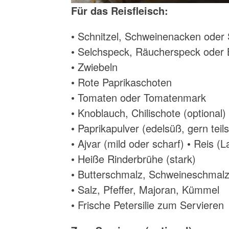
Für das Reisfleisch:
• Schnitzel, Schweinenacken oder 
• Selchspeck, Räucherspeck oder
• Zwiebeln
• Rote Paprikaschoten
• Tomaten oder Tomatenmark
• Knoblauch, Chilischote (optional)
• Paprikapulver (edelsüß, gern teils
• Ajvar (mild oder scharf) • Reis (
• Heiße Rinderbrühe (stark)
• Butterschmalz, Schweineschmalz
• Salz, Pfeffer, Majoran, Kümmel
• Frische Petersilie zum Servieren