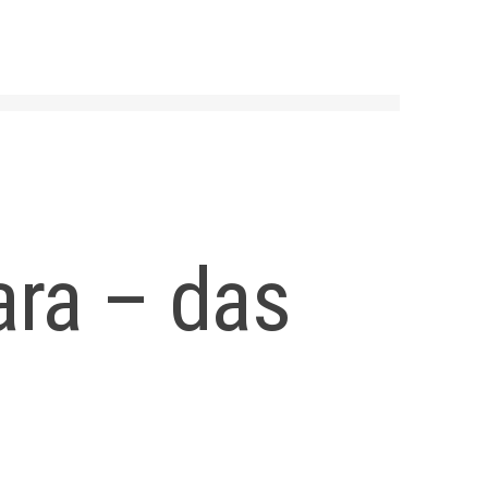
ara – das