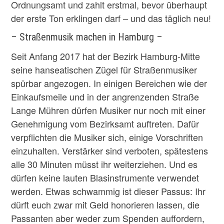
Ordnungsamt und zahlt erstmal, bevor überhaupt
der erste Ton erklingen darf – und das täglich neu!
– Straßenmusik machen in Hamburg –
Seit Anfang 2017 hat der Bezirk Hamburg-Mitte
seine hanseatischen Zügel für Straßenmusiker
spürbar angezogen. In einigen Bereichen wie der
Einkaufsmeile und in der angrenzenden Straße
Lange Mühren dürfen Musiker nur noch mit einer
Genehmigung vom Bezirksamt auftreten. Dafür
verpflichten die Musiker sich, einige Vorschriften
einzuhalten. Verstärker sind verboten, spätestens
alle 30 Minuten müsst ihr weiterziehen. Und es
dürfen keine lauten Blasinstrumente verwendet
werden. Etwas schwammig ist dieser Passus: Ihr
dürft euch zwar mit Geld honorieren lassen, die
Passanten aber weder zum Spenden auffordern,