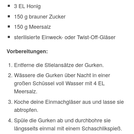
3 EL Honig
150 g brauner Zucker
150 g Meersalz
sterilisierte Einweck- oder Twist-Off-Gläser
Vorbereitungen:
Entferne die Stielansätze der Gurken.
Wässere die Gurken über Nacht in einer
großen Schüssel voll Wasser mit 4 EL
Meersalz.
Koche deine Einmachgläser aus und lasse sie
abtropfen.
Spüle die Gurken ab und durchbohre sie
längsseits einmal mit einem Schaschlikspieß.