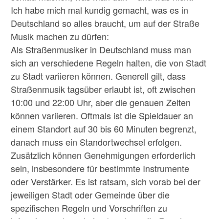
Ich habe mich mal kundig gemacht, was es in
Deutschland so alles braucht, um auf der Straße
Musik machen zu dürfen:
Als Straßenmusiker in Deutschland muss man
sich an verschiedene Regeln halten, die von Stadt
zu Stadt variieren können. Generell gilt, dass
Straßenmusik tagsüber erlaubt ist, oft zwischen
10:00 und 22:00 Uhr, aber die genauen Zeiten
können variieren. Oftmals ist die Spieldauer an
einem Standort auf 30 bis 60 Minuten begrenzt,
danach muss ein Standortwechsel erfolgen.
Zusätzlich können Genehmigungen erforderlich
sein, insbesondere für bestimmte Instrumente
oder Verstärker. Es ist ratsam, sich vorab bei der
jeweiligen Stadt oder Gemeinde über die
spezifischen Regeln und Vorschriften zu