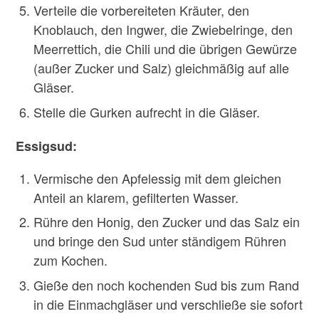
Verteile die vorbereiteten Kräuter, den
Knoblauch, den Ingwer, die Zwiebelringe, den
Meerrettich, die Chili und die übrigen Gewürze
(außer Zucker und Salz) gleichmäßig auf alle
Gläser.
Stelle die Gurken aufrecht in die Gläser.
Essigsud:
Vermische den Apfelessig mit dem gleichen
Anteil an klarem, gefilterten Wasser.
Rühre den Honig, den Zucker und das Salz ein
und bringe den Sud unter ständigem Rühren
zum Kochen.
Gieße den noch kochenden Sud bis zum Rand
in die Einmachgläser und verschließe sie sofort