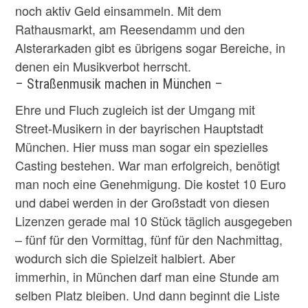
noch aktiv Geld einsammeln. Mit dem
Rathausmarkt, am Reesendamm und den
Alsterarkaden gibt es übrigens sogar Bereiche, in
denen ein Musikverbot herrscht.
– Straßenmusik machen in München –
Ehre und Fluch zugleich ist der Umgang mit
Street-Musikern in der bayrischen Hauptstadt
München. Hier muss man sogar ein spezielles
Casting bestehen. War man erfolgreich, benötigt
man noch eine Genehmigung. Die kostet 10 Euro
und dabei werden in der Großstadt von diesen
Lizenzen gerade mal 10 Stück täglich ausgegeben
– fünf für den Vormittag, fünf für den Nachmittag,
wodurch sich die Spielzeit halbiert. Aber
immerhin, in München darf man eine Stunde am
selben Platz bleiben. Und dann beginnt die Liste