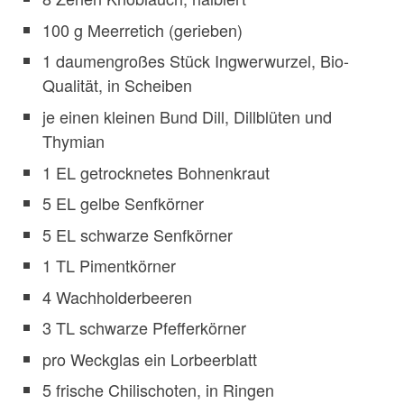
100 g Meerretich (gerieben)
1 daumengroßes Stück Ingwerwurzel, Bio-
Qualität, in Scheiben
je einen kleinen Bund Dill, Dillblüten und
Thymian
1 EL getrocknetes Bohnenkraut
5 EL gelbe Senfkörner
5 EL schwarze Senfkörner
1 TL Pimentkörner
4 Wachholderbeeren
3 TL schwarze Pfefferkörner
pro Weckglas ein Lorbeerblatt
5 frische Chilischoten, in Ringen