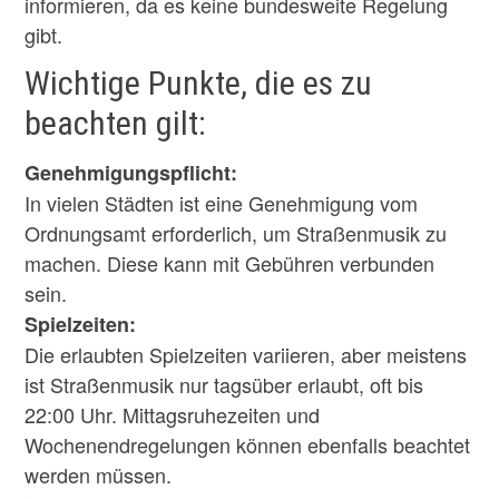
informieren, da es keine bundesweite Regelung
gibt.
Wichtige Punkte, die es zu
beachten gilt:
Genehmigungspflicht:
In vielen Städten ist eine Genehmigung vom
Ordnungsamt erforderlich, um Straßenmusik zu
machen. Diese kann mit Gebühren verbunden
sein.
Spielzeiten:
Die erlaubten Spielzeiten variieren, aber meistens
ist Straßenmusik nur tagsüber erlaubt, oft bis
22:00 Uhr. Mittagsruhezeiten und
Wochenendregelungen können ebenfalls beachtet
werden müssen.