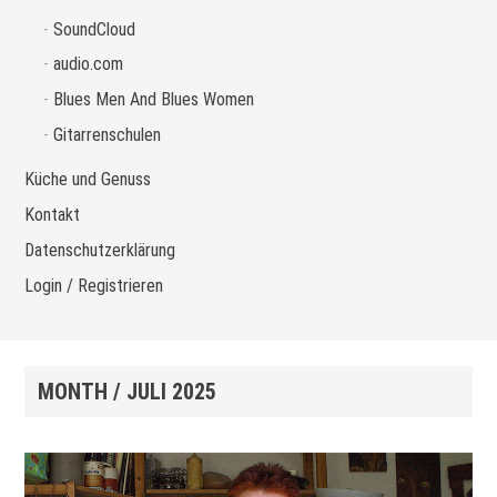
SoundCloud
audio.com
Blues Men And Blues Women
Gitarrenschulen
Küche und Genuss
Kontakt
Datenschutzerklärung
Login / Registrieren
MONTH /
JULI 2025