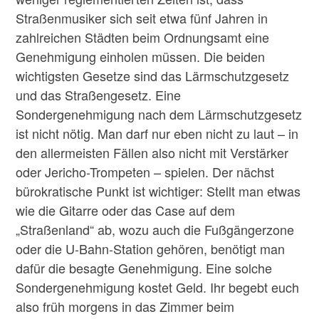
Straßenmusiker sich seit etwa fünf Jahren in
zahlreichen Städten beim Ordnungsamt eine
Genehmigung einholen müssen. Die beiden
wichtigsten Gesetze sind das Lärmschutzgesetz
und das Straßengesetz. Eine
Sondergenehmigung nach dem Lärmschutzgesetz
ist nicht nötig. Man darf nur eben nicht zu laut – in
den allermeisten Fällen also nicht mit Verstärker
oder Jericho-Trompeten – spielen. Der nächst
bürokratische Punkt ist wichtiger: Stellt man etwas
wie die Gitarre oder das Case auf dem
„Straßenland“ ab, wozu auch die Fußgängerzone
oder die U-Bahn-Station gehören, benötigt man
dafür die besagte Genehmigung. Eine solche
Sondergenehmigung kostet Geld. Ihr begebt euch
also früh morgens in das Zimmer beim