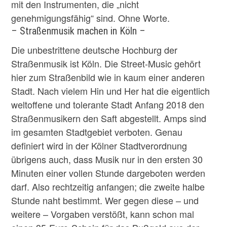
mit den Instrumenten, die „nicht
genehmigungsfähig“ sind. Ohne Worte.
– Straßenmusik machen in Köln –
Die unbestrittene deutsche Hochburg der
Straßenmusik ist Köln. Die Street-Music gehört
hier zum Straßenbild wie in kaum einer anderen
Stadt. Nach vielem Hin und Her hat die eigentlich
weltoffene und tolerante Stadt Anfang 2018 den
Straßenmusikern den Saft abgestellt. Amps sind
im gesamten Stadtgebiet verboten. Genau
definiert wird in der Kölner Stadtverordnung
übrigens auch, dass Musik nur in den ersten 30
Minuten einer vollen Stunde dargeboten werden
darf. Also rechtzeitig anfangen; die zweite halbe
Stunde naht bestimmt. Wer gegen diese – und
weitere – Vorgaben verstößt, kann schon mal