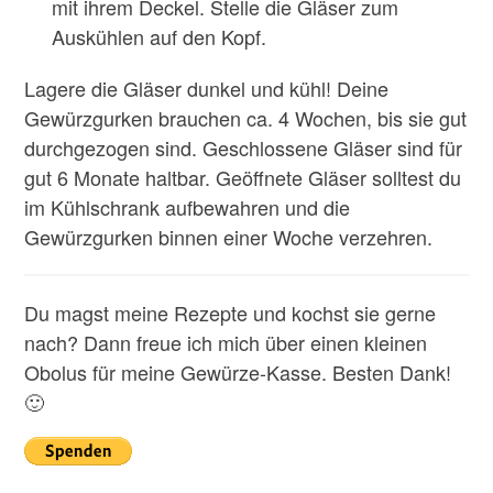
mit ihrem Deckel. Stelle die Gläser zum
Auskühlen auf den Kopf.
Lagere die Gläser dunkel und kühl! Deine
Gewürzgurken brauchen ca. 4 Wochen, bis sie gut
durchgezogen sind. Geschlossene Gläser sind für
gut 6 Monate haltbar. Geöffnete Gläser solltest du
im Kühlschrank aufbewahren und die
Gewürzgurken binnen einer Woche verzehren.
Du magst meine Rezepte und kochst sie gerne
nach? Dann freue ich mich über einen kleinen
Obolus für meine Gewürze-Kasse. Besten Dank!
🙂