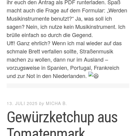
ihr euch den Antrag als PDF runterladen. Spaß
macht auch die Frage auf dem Formular: „Werden
Musikinstrumente benutzt?“ Ja, was soll ich
sagen? Nein, ich nutze kein Musikinstrument. Ich
brülle einfach so durch die Gegend.
Uff! Ganz ehrlich? Wenn ich mal wieder auf das
schmale Brett verfallen sollte, Straßenmusik
machen zu wollen, dann nur im Ausland –
vorzugsweise in Spanien, Portugal, Frankreich
und zur Not in den Niederlanden.
13. JULI 2025
by
MICHA B.
Gewürzketchup aus
Tomatenmark