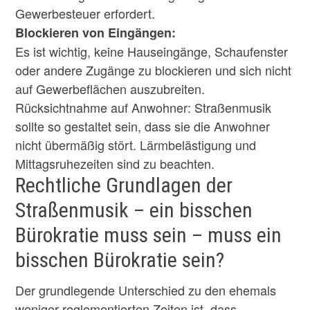
Gewerbesteuer erfordert.
Blockieren von Eingängen:
Es ist wichtig, keine Hauseingänge, Schaufenster
oder andere Zugänge zu blockieren und sich nicht
auf Gewerbeflächen auszubreiten.
Rücksichtnahme auf Anwohner: Straßenmusik
sollte so gestaltet sein, dass sie die Anwohner
nicht übermäßig stört. Lärmbelästigung und
Mittagsruhezeiten sind zu beachten.
Rechtliche Grundlagen der
Straßenmusik – ein bisschen
Bürokratie muss sein – muss ein
bisschen Bürokratie sein?
Der grundlegende Unterschied zu den ehemals
weniger reglementierten Zeiten ist, dass