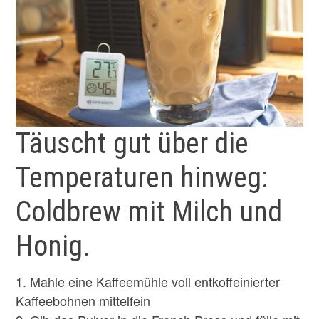
Täuscht gut über die
Temperaturen hinweg:
Coldbrew mit Milch und
Honig.
1. Mahle eine Kaffeemühle voll entkoffeinierter
Kaffeebohnen mittelfein