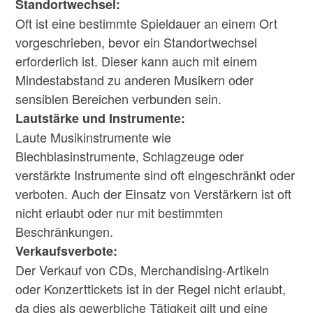
Standortwechsel:
Oft ist eine bestimmte Spieldauer an einem Ort
vorgeschrieben, bevor ein Standortwechsel
erforderlich ist. Dieser kann auch mit einem
Mindestabstand zu anderen Musikern oder
sensiblen Bereichen verbunden sein.
Lautstärke und Instrumente:
Laute Musikinstrumente wie
Blechblasinstrumente, Schlagzeuge oder
verstärkte Instrumente sind oft eingeschränkt oder
verboten. Auch der Einsatz von Verstärkern ist oft
nicht erlaubt oder nur mit bestimmten
Beschränkungen.
Verkaufsverbote:
Der Verkauf von CDs, Merchandising-Artikeln
oder Konzerttickets ist in der Regel nicht erlaubt,
da dies als gewerbliche Tätigkeit gilt und eine