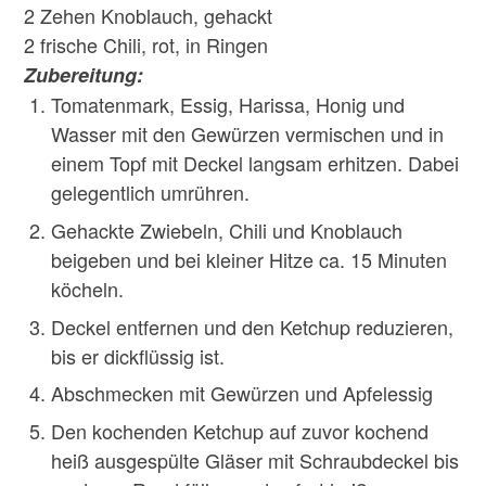
2 Zehen Knoblauch, gehackt
2 frische Chili, rot, in Ringen
Zubereitung:
Tomatenmark, Essig, Harissa, Honig und
Wasser mit den Gewürzen vermischen und in
einem Topf mit Deckel langsam erhitzen. Dabei
gelegentlich umrühren.
Gehackte Zwiebeln, Chili und Knoblauch
beigeben und bei kleiner Hitze ca. 15 Minuten
köcheln.
Deckel entfernen und den Ketchup reduzieren,
bis er dickflüssig ist.
Abschmecken mit Gewürzen und Apfelessig
Den kochenden Ketchup auf zuvor kochend
heiß ausgespülte Gläser mit Schraubdeckel bis