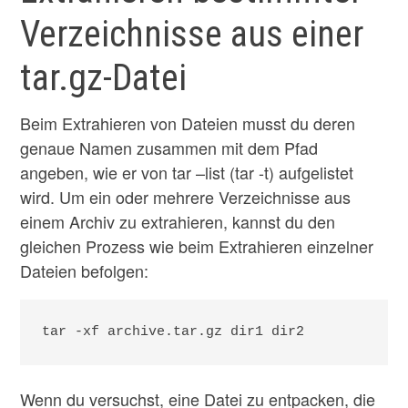
Verzeichnisse aus einer
tar.gz-Datei
Beim Extrahieren von Dateien musst du deren
genaue Namen zusammen mit dem Pfad
angeben, wie er von tar –list (tar -t) aufgelistet
wird. Um ein oder mehrere Verzeichnisse aus
einem Archiv zu extrahieren, kannst du den
gleichen Prozess wie beim Extrahieren einzelner
Dateien befolgen:
tar -xf archive.tar.gz dir1 dir2
Wenn du versuchst, eine Datei zu entpacken, die