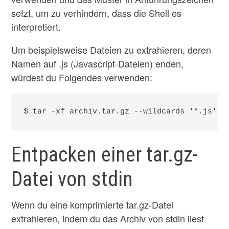
setzt, um zu verhindern, dass die Shell es
interpretiert.
Um beispielsweise Dateien zu extrahieren, deren
Namen auf .js (Javascript-Dateien) enden,
würdest du Folgendes verwenden:
$ tar -xf archiv.tar.gz --wildcards '*.js'
Entpacken einer tar.gz-
Datei von stdin
Wenn du eine komprimierte tar.gz-Datei
extrahieren, indem du das Archiv von stdin liest