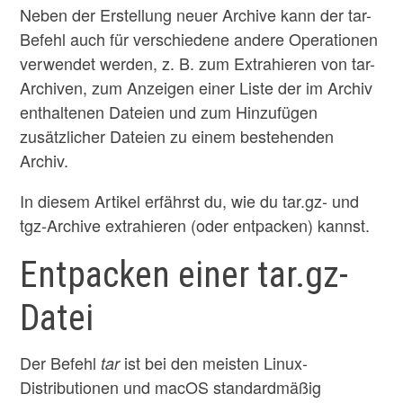
Neben der Erstellung neuer Archive kann der tar-
Befehl auch für verschiedene andere Operationen
verwendet werden, z. B. zum Extrahieren von tar-
Archiven, zum Anzeigen einer Liste der im Archiv
enthaltenen Dateien und zum Hinzufügen
zusätzlicher Dateien zu einem bestehenden
Archiv.
In diesem Artikel erfährst du, wie du tar.gz- und
tgz-Archive extrahieren (oder entpacken) kannst.
Entpacken einer tar.gz-
Datei
Der Befehl
ist bei den meisten Linux-
tar
Distributionen und macOS standardmäßig