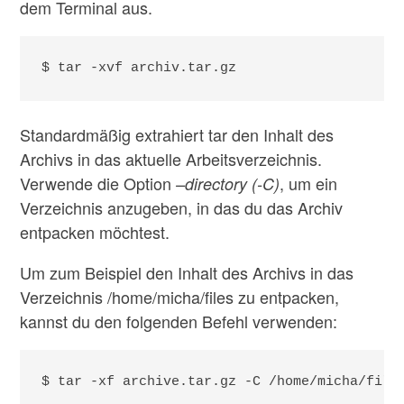
dem Terminal aus.
$ tar -xvf archiv.tar.gz
Standardmäßig extrahiert tar den Inhalt des
Archivs in das aktuelle Arbeitsverzeichnis.
Verwende die Option
, um ein
–directory (-C)
Verzeichnis anzugeben, in das du das Archiv
entpacken möchtest.
Um zum Beispiel den Inhalt des Archivs in das
Verzeichnis /home/micha/files zu entpacken,
kannst du den folgenden Befehl verwenden:
$ tar -xf archive.tar.gz -C /home/micha/file