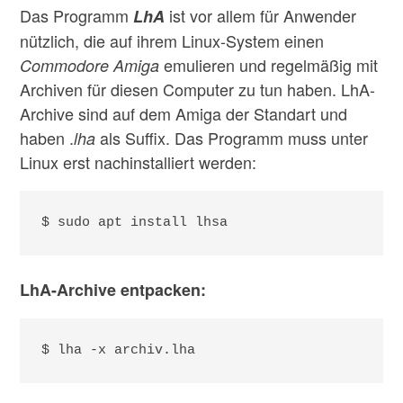
Das Programm
ist vor allem für Anwender
LhA
nützlich, die auf ihrem Linux-System einen
emulieren und regelmäßig mit
Commodore Amiga
Archiven für diesen Computer zu tun haben. LhA-
Archive sind auf dem Amiga der Standart und
haben .
als Suffix. Das Programm muss unter
lha
Linux erst nachinstalliert werden:
$ sudo apt install lhsa
LhA-Archive entpacken:
$ lha -x archiv.lha