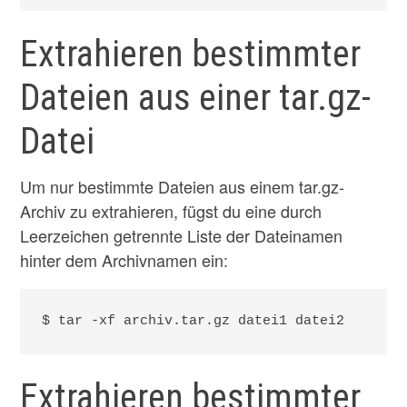
Extrahieren bestimmter
Dateien aus einer tar.gz-
Datei
Um nur bestimmte Dateien aus einem tar.gz-
Archiv zu extrahieren, fügst du eine durch
Leerzeichen getrennte Liste der Dateinamen
hinter dem Archivnamen ein:
$ tar -xf archiv.tar.gz datei1 datei2
Extrahieren bestimmter