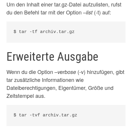
Um den Inhalt einer tar.gz-Datei aufzulisten, rufst
du den Befehl tar mit der Option
(-t) auf:
–list
$ tar -tf archiv.tar.gz
Erweiterte Ausgabe
Wenn du die Option
(-v) hinzufügen, gibt
–verbose
tar zusätzliche Informationen wie
Dateiberechtigungen, Eigentümer, Größe und
Zeitstempel aus.
$ tar -tvf archiv.tar.gz