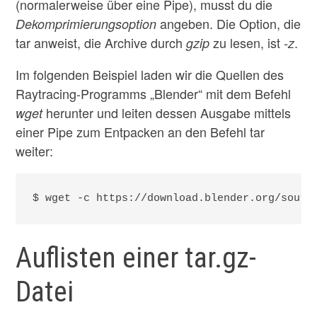
(normalerweise über eine Pipe), musst du die
angeben. Die Option, die
Dekomprimierungsoption
tar anweist, die Archive durch
zu lesen, ist
.
gzip
-z
Im folgenden Beispiel laden wir die Quellen des
Raytracing-Programms „Blender“ mit dem Befehl
herunter und leiten dessen Ausgabe mittels
wget
einer Pipe zum Entpacken an den Befehl tar
weiter:
$ wget -c https://download.blender.org/sourc
Auflisten einer tar.gz-
Datei