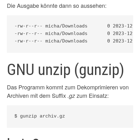
Die Ausgabe könnte dann so aussehen:
-rw-r--r-- micha/Downloads       0 2023-12-1
-rw-r--r-- micha/Downloads       0 2023-12-1
-rw-r--r-- micha/Downloads       0 2023-12-1
GNU unzip (gunzip)
Das Programm kommt zum Dekomprimieren von
Archiven mit dem Suffix
zum Einsatz:
.gz
$ gunzip archiv.gz