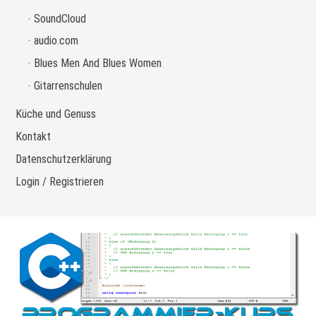
SoundCloud
audio.com
Blues Men And Blues Women
Gitarrenschulen
Küche und Genuss
Kontakt
Datenschutzerklärung
Login / Registrieren