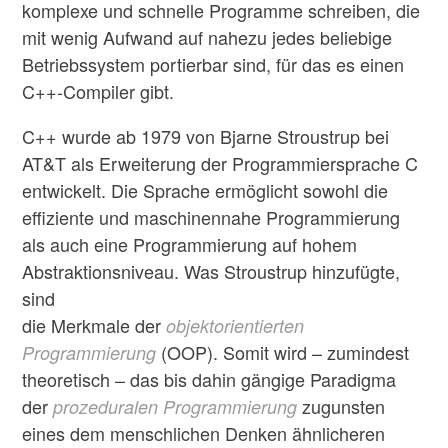
komplexe und schnelle Programme schreiben, die
mit wenig Aufwand auf nahezu jedes beliebige
Betriebssystem portierbar sind, für das es einen
C++-Compiler gibt.
C++ wurde ab 1979 von Bjarne Stroustrup bei
AT&T als Erweiterung der Programmiersprache C
entwickelt. Die Sprache ermöglicht sowohl die
effiziente und maschinennahe Programmierung
als auch eine Programmierung auf hohem
Abstraktionsniveau. Was Stroustrup hinzufügte,
sind
die Merkmale der
objektorientierten
(OOP). Somit wird – zumindest
Programmierung
theoretisch – das bis dahin gängige Paradigma
der
zugunsten
prozeduralen Programmierung
eines dem menschlichen Denken ähnlicheren