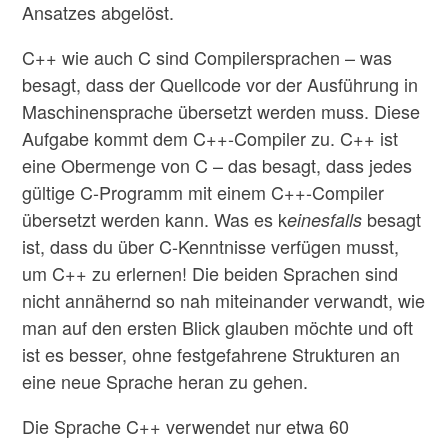
Ansatzes abgelöst.
C++ wie auch C sind Compilersprachen – was
besagt, dass der Quellcode vor der Ausführung in
Maschinensprache übersetzt werden muss. Diese
Aufgabe kommt dem C++-Compiler zu. C++ ist
eine Obermenge von C – das besagt, dass jedes
gültige C-Programm mit einem C++-Compiler
übersetzt werden kann. Was es k
besagt
einesfalls
ist, dass du über C-Kenntnisse verfügen musst,
um C++ zu erlernen! Die beiden Sprachen sind
nicht annähernd so nah miteinander verwandt, wie
man auf den ersten Blick glauben möchte und oft
ist es besser, ohne festgefahrene Strukturen an
eine neue Sprache heran zu gehen.
Die Sprache C++ verwendet nur etwa 60