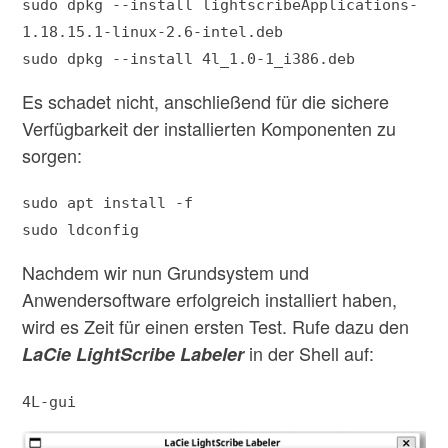
sudo dpkg --install lightscribeApplications-
1.18.15.1-linux-2.6-intel.deb
sudo dpkg --install 4l_1.0-1_i386.deb
Es schadet nicht, anschließend für die sichere
Verfügbarkeit der installierten Komponenten zu
sorgen:
sudo apt install -f
sudo ldconfig
Nachdem wir nun Grundsystem und
Anwendersoftware erfolgreich installiert haben,
wird es Zeit für einen ersten Test. Rufe dazu den
in der Shell auf:
LaCie LightScribe Labeler
4L-gui