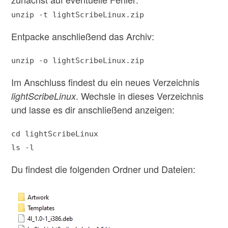
unzip -t lightScribeLinux.zip
Entpacke anschließend das Archiv:
unzip -o lightScribeLinux.zip
Im Anschluss findest du ein neues Verzeichnis
. Wechsle in dieses Verzeichnis
lightScribeLinux
und lasse es dir anschließend anzeigen:
cd lightScribeLinux
ls -l
Du findest die folgenden Ordner und Dateien: