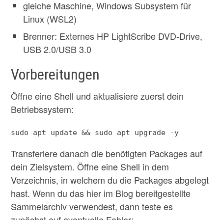
gleiche Maschine, Windows Subsystem für
Linux (WSL2)
Brenner: Externes HP LightScribe DVD-Drive,
USB 2.0/USB 3.0
Vorbereitungen
Öffne eine Shell und aktualisiere zuerst dein
Betriebssystem:
sudo apt update && sudo apt upgrade -y
Transferiere danach die benötigten Packages auf
dein Zielsystem. Öffne eine Shell in dem
Verzeichnis, in welchem du die Packages abgelegt
hast. Wenn du das hier im Blog bereitgestellte
Sammelarchiv verwendest, dann teste es
zunächst auf eventuelle Fehler: