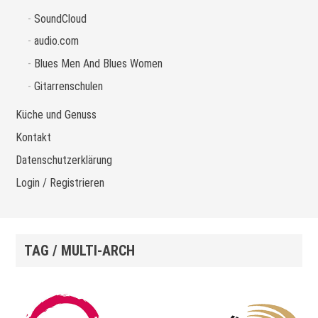
SoundCloud
audio.com
Blues Men And Blues Women
Gitarrenschulen
Küche und Genuss
Kontakt
Datenschutzerklärung
Login / Registrieren
TAG / MULTI-ARCH