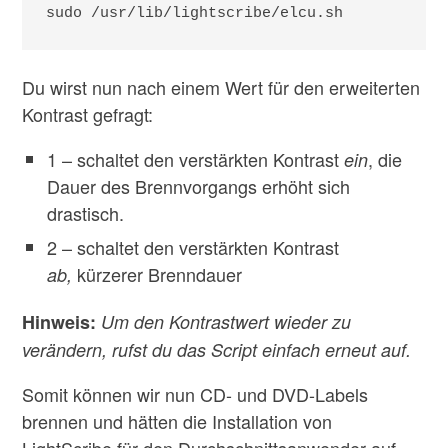
sudo /usr/lib/lightscribe/elcu.sh
Du wirst nun nach einem Wert für den erweiterten
Kontrast gefragt:
1 – schaltet den verstärkten Kontrast
, die
ein
Dauer des Brennvorgangs erhöht sich
drastisch.
2 – schaltet den verstärkten Kontrast
kürzerer Brenndauer
ab,
Hinweis:
Um den Kontrastwert wieder zu
verändern, rufst du das Script einfach erneut auf.
Somit können wir nun CD- und DVD-Labels
brennen und hätten die Installation von