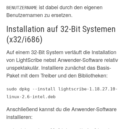
ist dabei durch den eigenen
BENUTZERNAME
Benutzernamen zu ersetzen.
Installation auf 32-Bit Systemen
(x32/i686)
Auf einem 32-Bit System verläuft die Installation
von LightScribe nebst Anwender-Software relativ
unspektakulär. Installiere zunächst das Basis-
Paket mit dem Treiber und den Bibliotheken:
sudo dpkg --install lightscribe-1.18.27.10-
linux-2.6-intel.deb
Anschließend kannst du die Anwender-Software
installieren: