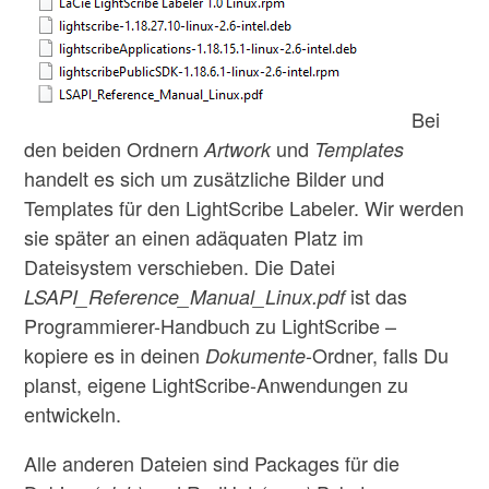
Bei
den beiden Ordnern
und
Artwork
Templates
handelt es sich um zusätzliche Bilder und
Templates für den LightScribe Labeler. Wir werden
sie später an einen adäquaten Platz im
Dateisystem verschieben. Die Datei
ist das
LSAPI_Reference_Manual_Linux.pdf
Programmierer-Handbuch zu LightScribe –
kopiere es in deinen
-Ordner, falls Du
Dokumente
planst, eigene LightScribe-Anwendungen zu
entwickeln.
Alle anderen Dateien sind Packages für die