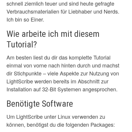
schnell ziemlich teuer und sind heute gefragte
Verbrauchsmaterialien für Liebhaber und Nerds.
Ich bin so Einer.
Wie arbeite ich mit diesem
Tutorial?
Am besten liest du dir das komplette Tutorial
einmal von vorne nach hinten durch und machst
dir Stichpunkte – viele Aspekte zur Nutzung von
LightScribe werden bereits im Abschnitt zur
Installation auf 32-Bit Systemen angesprochen.
Benötigte Software
Um LightScribe unter Linux verwenden zu
können, benötigst du die folgenden Packages: