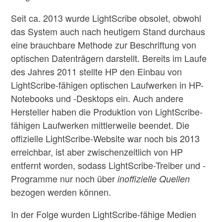
Seit ca. 2013 wurde LightScribe obsolet, obwohl
das System auch nach heutigem Stand durchaus
eine brauchbare Methode zur Beschriftung von
optischen Datenträgern darstellt. Bereits im Laufe
des Jahres 2011 stellte HP den Einbau von
LightScribe-fähigen optischen Laufwerken in HP-
Notebooks und -Desktops ein.
Auch andere
Hersteller haben die Produktion von LightScribe-
fähigen Laufwerken mittlerweile beendet. Die
offizielle LightScribe-Website war noch bis 2013
erreichbar, ist aber zwischenzeitlich von HP
entfernt worden, sodass LightScribe-Treiber und -
Programme nur noch über
inoffizielle Quellen
bezogen werden können.
In der Folge wurden LightScribe-fähige Medien