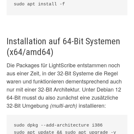
Installation auf 64-Bit Systemen
(x64/amd64)
Die Packages für LightScribe entstammen noch
aus einer Zeit, in der 32-Bit Systeme die Regel
waren und funktionieren dementsprechend auch
nur mit einer 32-Bit Architektur. Unter Debian 12
64-Bit musst du also zunächst eine zusätzliche
32-Bit Umgebung
installieren:
(multi-arch)
sudo dpkg --add-architecture i386

sudo apt update && sudo apt upgrade -y
