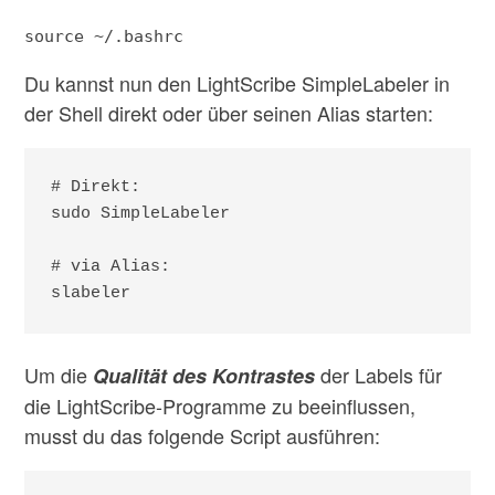
source ~/.bashrc
Du kannst nun den LightScribe SimpleLabeler in
der Shell direkt oder über seinen Alias starten:
# Direkt:

sudo SimpleLabeler

# via Alias:

slabeler
Um die
der Labels für
Qualität des Kontrastes
die LightScribe-Programme zu beeinflussen,
musst du das folgende Script ausführen: