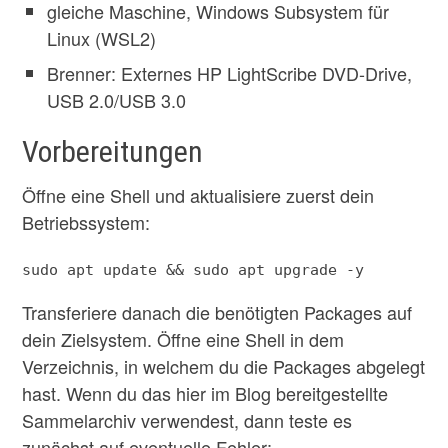
gleiche Maschine, Windows Subsystem für
Linux (WSL2)
Brenner: Externes HP LightScribe DVD-Drive,
USB 2.0/USB 3.0
Vorbereitungen
Öffne eine Shell und aktualisiere zuerst dein
Betriebssystem:
sudo apt update && sudo apt upgrade -y
Transferiere danach die benötigten Packages auf
dein Zielsystem. Öffne eine Shell in dem
Verzeichnis, in welchem du die Packages abgelegt
hast. Wenn du das hier im Blog bereitgestellte
Sammelarchiv verwendest, dann teste es
zunächst auf eventuelle Fehler: