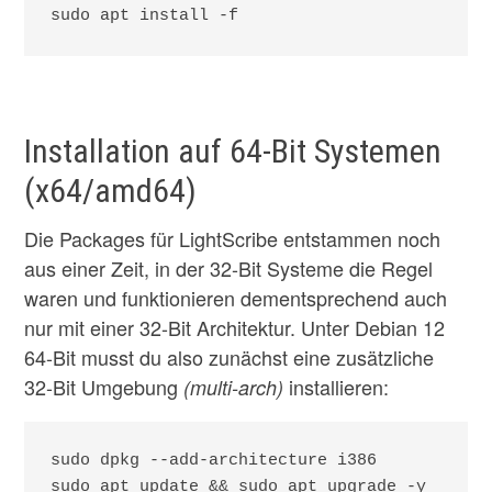
Installation auf 64-Bit Systemen
(x64/amd64)
Die Packages für LightScribe entstammen noch
aus einer Zeit, in der 32-Bit Systeme die Regel
waren und funktionieren dementsprechend auch
nur mit einer 32-Bit Architektur. Unter Debian 12
64-Bit musst du also zunächst eine zusätzliche
32-Bit Umgebung
installieren:
(multi-arch)
sudo dpkg --add-architecture i386

sudo apt update && sudo apt upgrade -y
