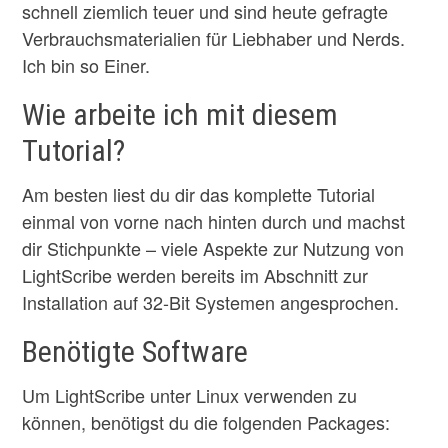
schnell ziemlich teuer und sind heute gefragte
Verbrauchsmaterialien für Liebhaber und Nerds.
Ich bin so Einer.
Wie arbeite ich mit diesem
Tutorial?
Am besten liest du dir das komplette Tutorial
einmal von vorne nach hinten durch und machst
dir Stichpunkte – viele Aspekte zur Nutzung von
LightScribe werden bereits im Abschnitt zur
Installation auf 32-Bit Systemen angesprochen.
Benötigte Software
Um LightScribe unter Linux verwenden zu
können, benötigst du die folgenden Packages: