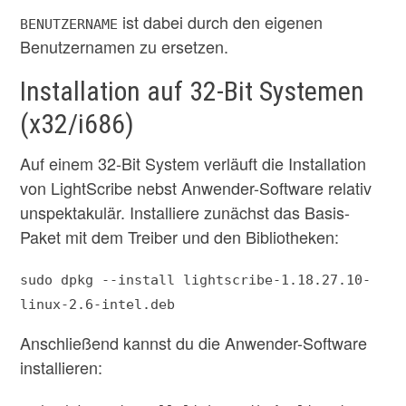
ist dabei durch den eigenen
BENUTZERNAME
Benutzernamen zu ersetzen.
Installation auf 32-Bit Systemen
(x32/i686)
Auf einem 32-Bit System verläuft die Installation
von LightScribe nebst Anwender-Software relativ
unspektakulär. Installiere zunächst das Basis-
Paket mit dem Treiber und den Bibliotheken:
sudo dpkg --install lightscribe-1.18.27.10-
linux-2.6-intel.deb
Anschließend kannst du die Anwender-Software
installieren: