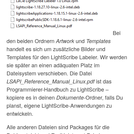
Bei
den beiden Ordnern
und
Artwork
Templates
handelt es sich um zusätzliche Bilder und
Templates für den LightScribe Labeler. Wir werden
sie später an einen adäquaten Platz im
Dateisystem verschieben. Die Datei
ist das
LSAPI_Reference_Manual_Linux.pdf
Programmierer-Handbuch zu LightScribe –
kopiere es in deinen
-Ordner, falls Du
Dokumente
planst, eigene LightScribe-Anwendungen zu
entwickeln.
Alle anderen Dateien sind Packages für die