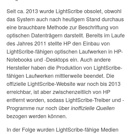
Seit ca. 2013 wurde LightScribe obsolet, obwohl
das System auch nach heutigem Stand durchaus
eine brauchbare Methode zur Beschriftung von
optischen Datenträgern darstellt. Bereits im Laufe
des Jahres 2011 stellte HP den Einbau von
LightScribe-fähigen optischen Laufwerken in HP-
Notebooks und -Desktops ein.
Auch andere
Hersteller haben die Produktion von LightScribe-
fähigen Laufwerken mittlerweile beendet. Die
offizielle LightScribe-Website war noch bis 2013
erreichbar, ist aber zwischenzeitlich von HP
entfernt worden, sodass LightScribe-Treiber und -
Programme nur noch über
inoffizielle Quellen
bezogen werden können.
In der Folge wurden LightScribe-fähige Medien