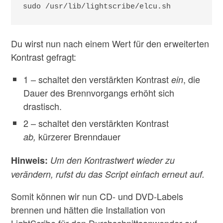
sudo /usr/lib/lightscribe/elcu.sh
Du wirst nun nach einem Wert für den erweiterten
Kontrast gefragt:
1 – schaltet den verstärkten Kontrast
, die
ein
Dauer des Brennvorgangs erhöht sich
drastisch.
2 – schaltet den verstärkten Kontrast
kürzerer Brenndauer
ab,
Hinweis:
Um den Kontrastwert wieder zu
verändern, rufst du das Script einfach erneut auf.
Somit können wir nun CD- und DVD-Labels
brennen und hätten die Installation von