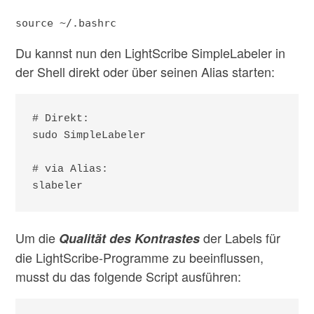
source ~/.bashrc
Du kannst nun den LightScribe SimpleLabeler in
der Shell direkt oder über seinen Alias starten:
# Direkt:

sudo SimpleLabeler

# via Alias:

slabeler
Um die
der Labels für
Qualität des Kontrastes
die LightScribe-Programme zu beeinflussen,
musst du das folgende Script ausführen: