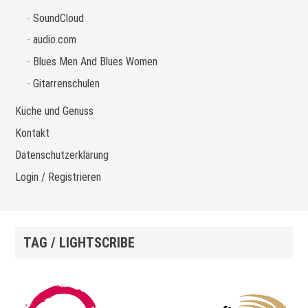
SoundCloud
audio.com
Blues Men And Blues Women
Gitarrenschulen
Küche und Genuss
Kontakt
Datenschutzerklärung
Login / Registrieren
TAG / LIGHTSCRIBE