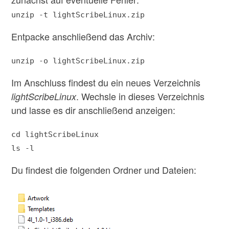
unzip -t lightScribeLinux.zip
Entpacke anschließend das Archiv:
unzip -o lightScribeLinux.zip
Im Anschluss findest du ein neues Verzeichnis
. Wechsle in dieses Verzeichnis
lightScribeLinux
und lasse es dir anschließend anzeigen:
cd lightScribeLinux
ls -l
Du findest die folgenden Ordner und Dateien: