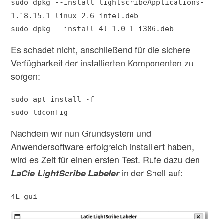
sudo dpkg --install lightscribeApplications-
1.18.15.1-linux-2.6-intel.deb
sudo dpkg --install 4l_1.0-1_i386.deb
Es schadet nicht, anschließend für die sichere
Verfügbarkeit der installierten Komponenten zu
sorgen:
sudo apt install -f
sudo ldconfig
Nachdem wir nun Grundsystem und
Anwendersoftware erfolgreich installiert haben,
wird es Zeit für einen ersten Test. Rufe dazu den
in der Shell auf:
LaCie LightScribe Labeler
4L-gui