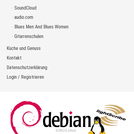
SoundCloud
audio.com
Blues Men And Blues Women
Gitarrenschulen
Küche und Genuss
Kontakt
Datenschutzerklärung
Login / Registrieren