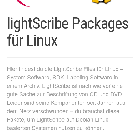
lightScribe Packages
für Linux
Hier findest du die LightScribe Files für Linux –
System Software, SDK, Labeling Software in
einem Archiv. LightScribe ist nach wie vor eine
gute Sache zur Beschriftung von CD und DVD.
Leider sind seine Komponenten seit Jahren aus
dem Netz verschwunden – du brauchst diese
Pakete, um LightScribe auf Debian Linux-
basierten Systemen nutzen zu können.