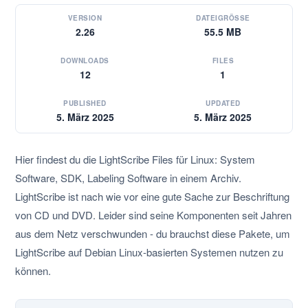
VERSION
DATEIGRÖSSE
2.26
55.5 MB
DOWNLOADS
FILES
12
1
PUBLISHED
UPDATED
5. März 2025
5. März 2025
Hier findest du die LightScribe Files für Linux: System
Software, SDK, Labeling Software in einem Archiv.
LightScribe ist nach wie vor eine gute Sache zur Beschriftung
von CD und DVD. Leider sind seine Komponenten seit Jahren
aus dem Netz verschwunden - du brauchst diese Pakete, um
LightScribe auf Debian Linux-basierten Systemen nutzen zu
können.