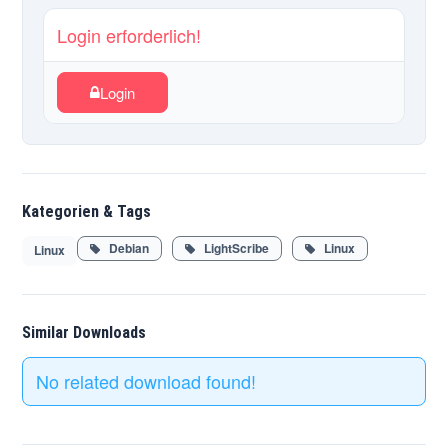
Login erforderlich!
Login
Kategorien & Tags
Debian
LightScribe
Linux
Linux
Similar Downloads
No related download found!