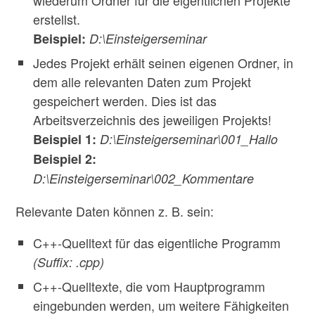
erstellst.
Beispiel:
D:\Einsteigerseminar
Jedes Projekt erhält seinen eigenen Ordner, in
dem alle relevanten Daten zum Projekt
gespeichert werden. Dies ist das
Arbeitsverzeichnis des jeweiligen Projekts!
Beispiel 1:
D:\Einsteigerseminar\001_Hallo
Beispiel 2:
D:\Einsteigerseminar\002_Kommentare
Relevante Daten können z. B. sein:
C++-Quelltext für das eigentliche Programm
(Suffix: .cpp)
C++-Quelltexte, die vom Hauptprogramm
eingebunden werden, um weitere Fähigkeiten