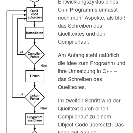
Entwicklungszyklus eines
C++ Programms umfasst
noch mehr Aspekte, als bloß
das Schreiben des
Quelltextes und den
Compilerlauf.
Am Anfang steht natürlich
die Idee zum Programm und
ihre Umsetzung in C++ –
das Schreiben des
Quelltextes.
Im zweiten Schritt wird der
Quelltext durch einen
Compilerlauf zu einem
Object-Code übersetzt. Das
kann auf Anhieb