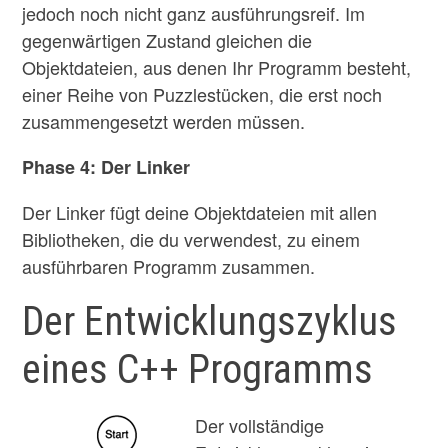
jedoch noch nicht ganz ausführungsreif. Im
gegenwärtigen Zustand gleichen die
Objektdateien, aus denen Ihr Programm besteht,
einer Reihe von Puzzlestücken, die erst noch
zusammengesetzt werden müssen.
Phase 4: Der Linker
Der Linker fügt deine Objektdateien mit allen
Bibliotheken, die du verwendest, zu einem
ausführbaren Programm zusammen.
Der Entwicklungszyklus
eines C++ Programms
Der vollständige