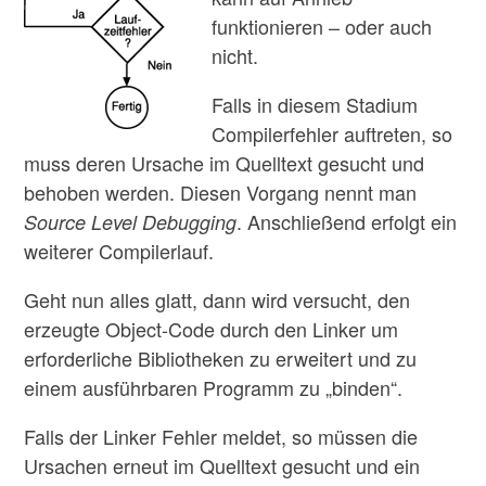
funktionieren – oder auch
nicht.
Falls in diesem Stadium
Compilerfehler auftreten, so
muss deren Ursache im Quelltext gesucht und
behoben werden. Diesen Vorgang nennt man
. Anschließend erfolgt ein
Source Level Debugging
weiterer Compilerlauf.
Geht nun alles glatt, dann wird versucht, den
erzeugte Object-Code durch den Linker um
erforderliche Bibliotheken zu erweitert und zu
einem ausführbaren Programm zu „binden“.
Falls der Linker Fehler meldet, so müssen die
Ursachen erneut im Quelltext gesucht und ein