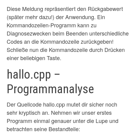
Diese Meldung repräsentiert den Rückgabewert
(später mehr dazu!) der Anwendung. Ein
Kommandozeilen-Programm kann zu
Diagnosezwecken beim Beenden unterschiedliche
Codes an die Kommandozeile zurückgeben!
Schließe nun die Kommandozeile durch Drücken
einer beliebigen Taste.
hallo.cpp –
Programmanalyse
Der Quellcode hallo.cpp mutet dir sicher noch
sehr kryptisch an. Nehmen wir unser erstes
Programm einmal genauer unter die Lupe und
betrachten seine Bestandteile: