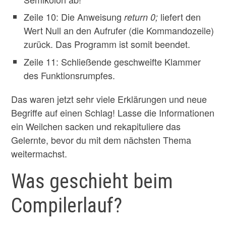
Zeile 10: Die Anweisung
liefert den
return 0;
Wert Null an den Aufrufer (die Kommandozeile)
zurück. Das Programm ist somit beendet.
Zeile 11: Schließende geschweifte Klammer
des Funktionsrumpfes.
Das waren jetzt sehr viele Erklärungen und neue
Begriffe auf einen Schlag! Lasse die Informationen
ein Weilchen sacken und rekapituliere das
Gelernte, bevor du mit dem nächsten Thema
weitermachst.
Was geschieht beim
Compilerlauf?