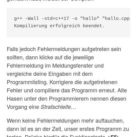
g++ -Wall -std=c++17 -o "hallo" "hallo.cpp" 

Falls jedoch Fehlermeldungen aufgetreten sein
sollten, dann klicke auf die jeweilige
Fehlermeldung im Meldungsfenster und
vergleiche deine Eingaben mit dem
Programmlisting. Korrigiere die aufgetretenen
Fehler und compiliere das Programm erneut. Alte
Hasen unter den Programmierern nennen diesen
Vorgang eine
Strafschleife…
Wenn keine Fehlermeldungen mehr auftauchen,
dann ist es an der Zeit, unser erstes Programm zu
testen. Drücke hierfür die Funktionstaste
–