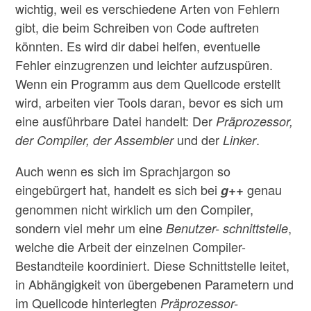
wichtig, weil es verschiedene Arten von Fehlern
gibt, die beim Schreiben von Code auftreten
könnten. Es wird dir dabei helfen, eventuelle
Fehler einzugrenzen und leichter aufzuspüren.
Wenn ein Programm aus dem Quellcode erstellt
wird, arbeiten vier Tools daran, bevor es sich um
eine ausführbare Datei handelt: Der
Präprozessor,
und der
.
der Compiler, der Assembler
Linker
Auch wenn es sich im Sprachjargon so
eingebürgert hat, handelt es sich bei
genau
g++
genommen nicht wirklich um den Compiler,
sondern viel mehr um eine
,
Benutzer- schnittstelle
welche die Arbeit der einzelnen Compiler-
Bestandteile koordiniert. Diese Schnittstelle leitet,
in Abhängigkeit von übergebenen Parametern und
im Quellcode hinterlegten
Präprozessor-