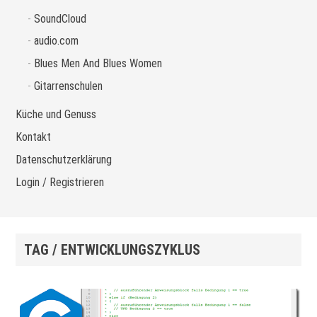
SoundCloud
audio.com
Blues Men And Blues Women
Gitarrenschulen
Küche und Genuss
Kontakt
Datenschutzerklärung
Login / Registrieren
TAG / ENTWICKLUNGSZYKLUS