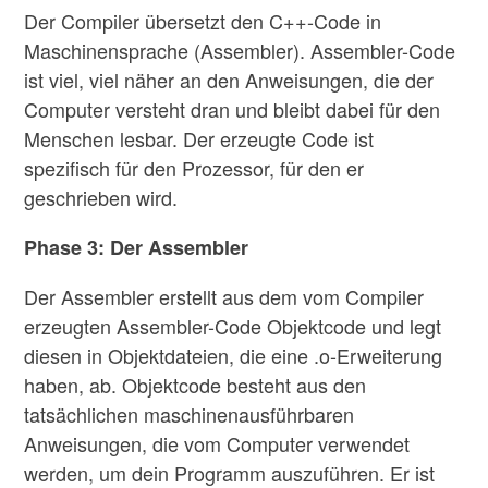
Der Compiler übersetzt den C++-Code in
Maschinensprache (Assembler). Assembler-Code
ist viel, viel näher an den Anweisungen, die der
Computer versteht dran und bleibt dabei für den
Menschen lesbar. Der erzeugte Code ist
spezifisch für den Prozessor, für den er
geschrieben wird.
Phase 3: Der Assembler
Der Assembler erstellt aus dem vom Compiler
erzeugten Assembler-Code Objektcode und legt
diesen in Objektdateien, die eine .o-Erweiterung
haben, ab. Objektcode besteht aus den
tatsächlichen maschinenausführbaren
Anweisungen, die vom Computer verwendet
werden, um dein Programm auszuführen. Er ist