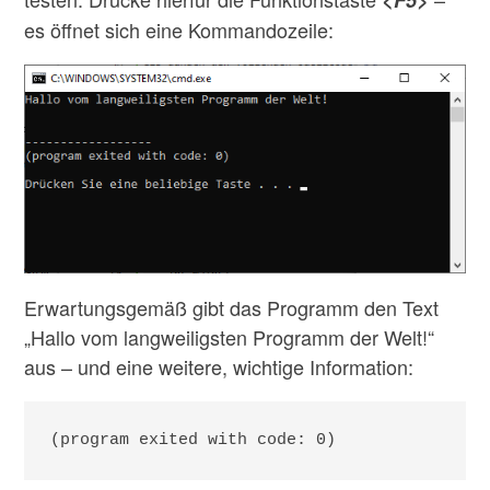
<F5>
es öffnet sich eine Kommandozeile:
Erwartungsgemäß gibt das Programm den Text
„Hallo vom langweiligsten Programm der Welt!“
aus – und eine weitere, wichtige Information:
(program exited with code: 0)