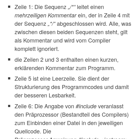
Zeile 1: Die Sequenz
leitet einen
„/*“
ein, der in Zeile 4 mit
mehrzeiligen Kommentar
der Sequenz
abgeschlossen wird. Alle, was
„*/“
zwischen diesen beiden Sequenzen steht, gilt
als Kommentar und wird vom Compiler
komplett ignoriert.
die Zeilen 2 und 3 enthalten einen kurzen,
erklärenden Kommentar zum Programm.
Zeile 5 ist eine Leerzeile. Sie dient der
Strukturierung des Programmcodes und damit
der besseren Lesbarkeit.
Zeile 6: Die Angabe von
veranlasst
#include
den Präprozessor (Bestandteil des Compilers)
zum Einbinden einer Datei in den jeweiligen
Quellcode. Die