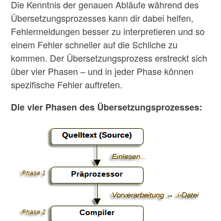
Die Kenntnis der genauen Abläufe während des
Übersetzungsprozesses kann dir dabei helfen,
Fehlermeldungen besser zu interpretieren und so
einem Fehler schneller auf die Schliche zu
kommen. Der Übersetzungsprozess erstreckt sich
über vier Phasen – und in jeder Phase können
spezifische Fehler auftreten.
Die vier Phasen des Übersetzungsprozesses: