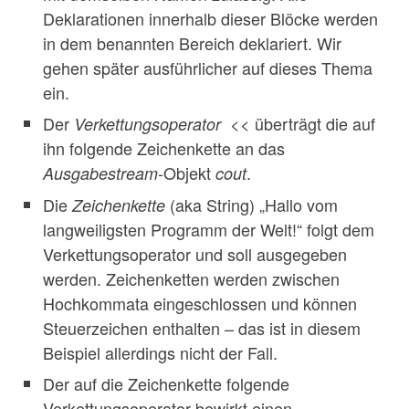
Deklarationen innerhalb dieser Blöcke werden
in dem benannten Bereich deklariert. Wir
gehen später ausführlicher auf dieses Thema
ein.
Der
überträgt die auf
Verkettungsoperator <<
ihn folgende Zeichenkette an das
-Objekt
.
Ausgabestream
cout
Die
(aka String) „Hallo vom
Zeichenkette
langweiligsten Programm der Welt!“ folgt dem
Verkettungsoperator und soll ausgegeben
werden. Zeichenketten werden zwischen
Hochkommata eingeschlossen und können
Steuerzeichen enthalten – das ist in diesem
Beispiel allerdings nicht der Fall.
Der auf die Zeichenkette folgende
Verkettungsoperator bewirkt einen