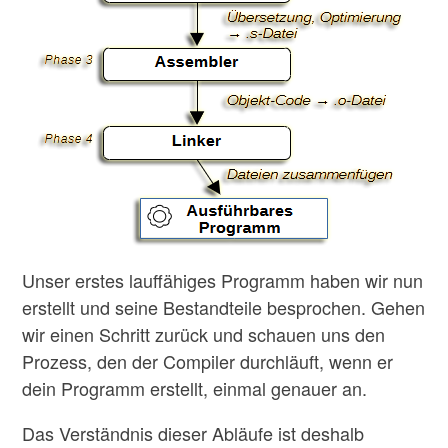
Unser erstes lauffähiges Programm haben wir nun
erstellt und seine Bestandteile besprochen. Gehen
wir einen Schritt zurück und schauen uns den
Prozess, den der Compiler durchläuft, wenn er
dein Programm erstellt, einmal genauer an.
Das Verständnis dieser Abläufe ist deshalb