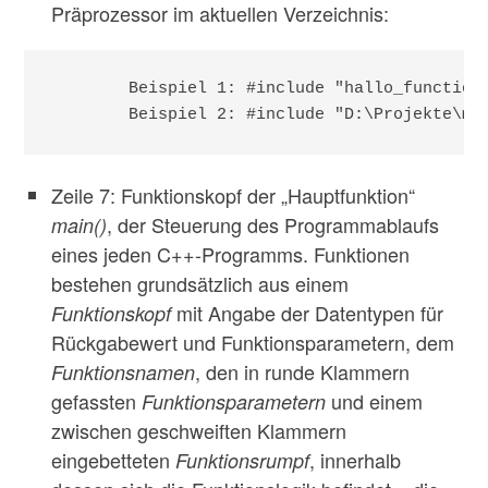
Präprozessor im aktuellen Verzeichnis:
        Beispiel 1: #include "hallo_functions
        Beispiel 2: #include "D:\Projekte\my
Zeile 7: Funktionskopf der „Hauptfunktion“
, der Steuerung des Programmablaufs
main()
eines jeden C++-Programms. Funktionen
bestehen grundsätzlich aus einem
mit Angabe der Datentypen für
Funktionskopf
Rückgabewert und Funktionsparametern, dem
, den in runde Klammern
Funktionsnamen
gefassten
und einem
Funktionsparametern
zwischen geschweiften Klammern
eingebetteten
, innerhalb
Funktionsrumpf