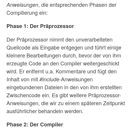
, die entsprechenden Phasen der
Anweisungen
Compilierung ein:
Phase 1: Der Präprozessor
Der Präprozessor nimmt den unverarbeiteten
Quellcode als Eingabe entgegen und führt einige
kleinere Bearbeitungen durch, bevor der von ihm
erzeugte Code an den Compiler weitergeschickt
wird. Er entfernt u.a. Kommentare und fügt den
Inhalt von mit
-Anweisungen
#include
eingebundenen Dateien in den von ihm erstellten
Zwischencode ein. Es gibt weitere Präprozessor-
Anweisungen, die wir zu einem späteren Zeitpunkt
ausführlicher behandeln werden.
Phase 2: Der Compiler