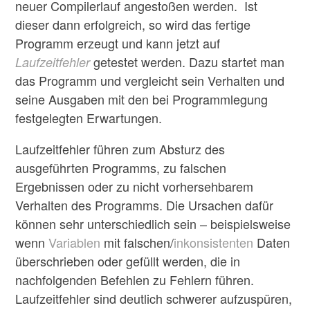
neuer Compilerlauf angestoßen werden. Ist
dieser dann erfolgreich, so wird das fertige
Programm erzeugt und kann jetzt auf
getestet werden. Dazu startet man
Laufzeitfehler
das Programm und vergleicht sein Verhalten und
seine Ausgaben mit den bei Programmlegung
festgelegten Erwartungen.
Laufzeitfehler führen zum Absturz des
ausgeführten Programms, zu falschen
Ergebnissen oder zu nicht vorhersehbarem
Verhalten des Programms. Die Ursachen dafür
können sehr unterschiedlich sein – beispielsweise
wenn
Variablen
mit falschen/
inkonsistenten
Daten
überschrieben oder gefüllt werden, die in
nachfolgenden Befehlen zu Fehlern führen.
Laufzeitfehler sind deutlich schwerer aufzuspüren,