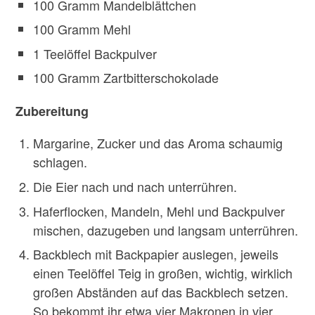
100 Gramm Mandelblättchen
100 Gramm Mehl
1 Teelöffel Backpulver
100 Gramm Zartbitterschokolade
Zubereitung
Margarine, Zucker und das Aroma schaumig
schlagen.
Die Eier nach und nach unterrühren.
Haferflocken, Mandeln, Mehl und Backpulver
mischen, dazugeben und langsam unterrühren.
Backblech mit Backpapier auslegen, jeweils
einen Teelöffel Teig in großen, wichtig, wirklich
großen Abständen auf das Backblech setzen.
So bekommt ihr etwa vier Makronen in vier