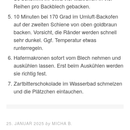
Reihen pro Backblech gebacken.
10 Minuten bei 170 Grad im Umluft-Backofen
auf der zweiten Schiene von oben goldbraun
backen. Vorsicht, die Ränder werden schnell
sehr dunkel. Ggf. Temperatur etwas
runterregeln.
Hafermakronen sofort vom Blech nehmen und
auskühlen lassen. Erst beim Auskühlen werden
sie richtig fest.
Zartbitterschokolade im Wasserbad schmelzen
und die Plätzchen eintauchen.
25. JANUAR 2025
by
MICHA B.