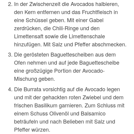
In der Zwischenzeit die Avocados halbieren,
den Kern entfernen und das Fruchtfleisch in
eine Schüssel geben. Mit einer Gabel
zerdrücken, die Chili-Ringe und den
Limettensaft sowie die Limettenschale
hinzufügen. Mit Salz und Pfeffer abschmecken.
Die gerösteten Baguettescheiben aus dem
Ofen nehmen und auf jede Baguettescheibe
eine großzügige Portion der Avocado-
Mischung geben.
Die Burrata vorsichtig auf die Avocado legen
und mit der gehackten roten Zwiebel und dem
frischen Basilikum garnieren. Zum Schluss mit
einem Schuss Olivenöl und Balsamico
beträufeln und nach Belieben mit Salz und
Pfeffer würzen.