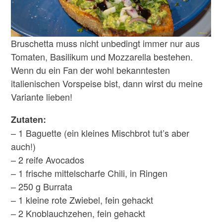
Bruschetta muss nicht unbedingt immer nur aus
Tomaten, Basilikum und Mozzarella bestehen.
Wenn du ein Fan der wohl bekanntesten
italienischen Vorspeise bist, dann wirst du meine
Variante lieben!
Zutaten:
– 1 Baguette (ein kleines Mischbrot tut’s aber
auch!)
– 2 reife Avocados
– 1 frische mittelscharfe Chili, in Ringen
– 250 g Burrata
– 1 kleine rote Zwiebel, fein gehackt
– 2 Knoblauchzehen, fein gehackt