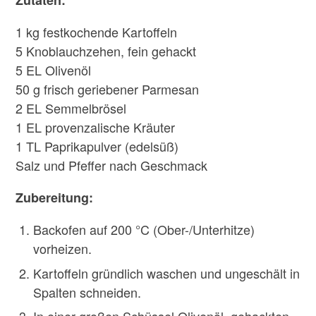
Zutaten:
1 kg festkochende Kartoffeln
5 Knoblauchzehen, fein gehackt
5 EL Olivenöl
50 g frisch geriebener Parmesan
2 EL Semmelbrösel
1 EL provenzalische Kräuter
1 TL Paprikapulver (edelsüß)
Salz und Pfeffer nach Geschmack
Zubereitung:
Backofen auf 200 °C (Ober-/Unterhitze)
vorheizen.
Kartoffeln gründlich waschen und ungeschält in
Spalten schneiden.