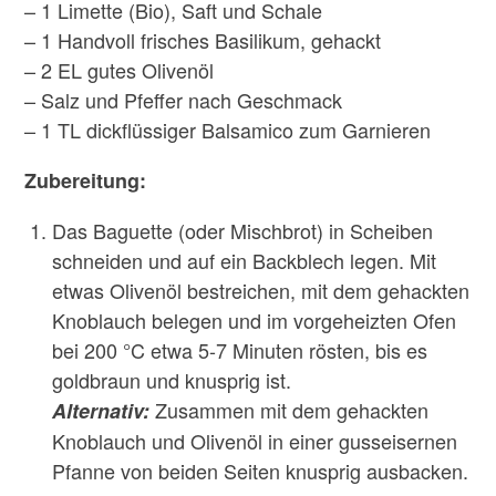
– 1 Limette (Bio), Saft und Schale
– 1 Handvoll frisches Basilikum, gehackt
– 2 EL gutes Olivenöl
– Salz und Pfeffer nach Geschmack
– 1 TL dickflüssiger Balsamico zum Garnieren
Zubereitung:
Das Baguette (oder Mischbrot) in Scheiben
schneiden und auf ein Backblech legen. Mit
etwas Olivenöl bestreichen, mit dem gehackten
Knoblauch belegen und im vorgeheizten Ofen
bei 200 °C etwa 5-7 Minuten rösten, bis es
goldbraun und knusprig ist.
Zusammen mit dem gehackten
Alternativ:
Knoblauch und Olivenöl in einer gusseisernen
Pfanne von beiden Seiten knusprig ausbacken.