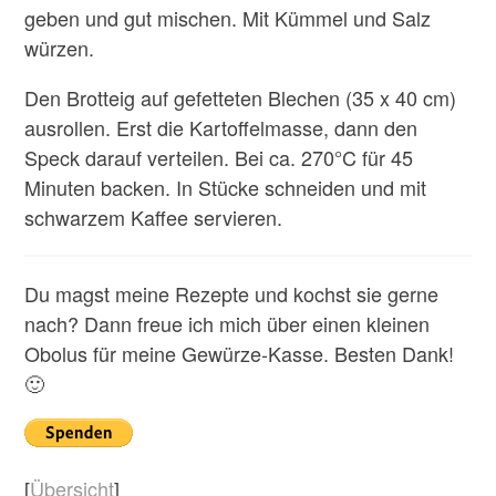
geben und gut mischen. Mit Kümmel und Salz
würzen.
Den Brotteig auf gefetteten Blechen (35 x 40 cm)
ausrollen. Erst die Kartoffelmasse, dann den
Speck darauf verteilen. Bei ca. 270°C für 45
Minuten backen. In Stücke schneiden und mit
schwarzem Kaffee servieren.
Du magst meine Rezepte und kochst sie gerne
nach? Dann freue ich mich über einen kleinen
Obolus für meine Gewürze-Kasse. Besten Dank!
🙂
[
Übersicht
]