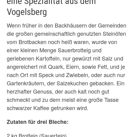
eine Spezialität aus dem
Vogelsberg
Wenn früher in den Backhäusern der Gemeinden
die großen gemeinschaftlich genutzten Steinöfen
vom Brotbacken noch heiß waren, wurde von
einer kleinen Menge Sauerbrotteig und
geriebenen Kartoffeln, nur gewürzt mit Salz und
angereichert mit Quark, Eiern, sowie Fett, und je
nach Ort mit Speck und Zwiebeln, oder auch nur
Gartenkräutern, der Salzekuchen gebacken. Ein
herzhafter Genuss, der auch kalt noch gut
schmeckt und zu dem meist eine große Tasse
schwarzer Kaffee getrunken wird.
Zutaten für drei Bleche:
2 kg Brotteig (Sauerteig)