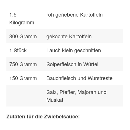
1.5
roh geriebene Kartoffeln
Kilogramm
300
Gramm
gekochte Kartoffeln
1
Stück
Lauch klein geschnitten
750
Gramm
Solperfleisch in Würfel
150
Gramm
Bauchfleisch und Wurstreste
Salz, Pfeffer, Majoran und
Muskat
Zutaten für die Zwiebelsauce: