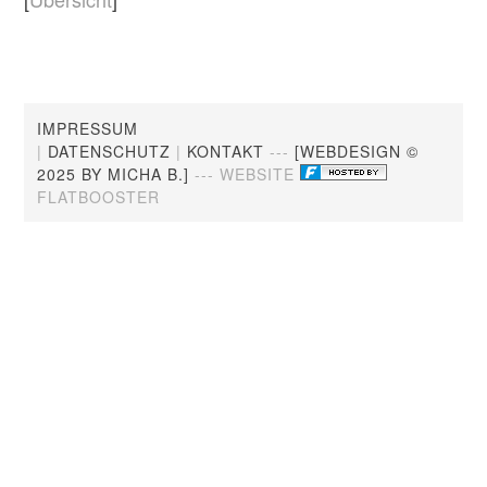
IMPRESSUM
|
DATENSCHUTZ
|
KONTAKT
---
[WEBDESIGN ©
2025 BY MICHA B.]
--- WEBSITE
FLATBOOSTER