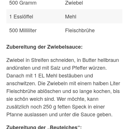
500
Gramm
Zwiebel
1
Esslöffel
Mehl
500
Milliliter
Fleischbrühe
Zubereitung der Zwiebelsauce:
Zwiebel in Streifen schneiden, in Butter hellbraun
andünsten und mit Salz und Pfeffer würzen.
Danach mit 1 EL Mehl bestäuben und
anschwitzen. Die Zwiebeln mit einem halben Liter
Fleischbrühe ablöschen und so lange kochen, bis
sie schön weich sind. Wer möchte, kann
zusätzlich noch 250 g fetten Speck in einer
Pfanne auslassen und unter die Sauce geben.
Zubereitung der „Beutelches“: