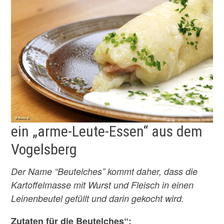
ein „arme-Leute-Essen“ aus dem
Vogelsberg
Der Name “Beutelches” kommt daher, dass die
Kartoffelmasse mit Wurst und Fleisch in einen
Leinenbeutel gefüllt und darin gekocht wird.
Zutaten für die Beutelches“: