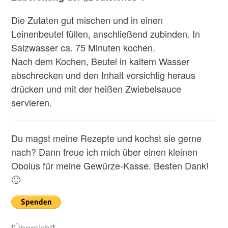
Die Zutaten gut mischen und in einen
Leinenbeutel füllen, anschließend zubinden. In
Salzwasser ca. 75 Minuten kochen.
Nach dem Kochen, Beutel in kaltem Wasser
abschrecken und den Inhalt vorsichtig heraus
drücken und mit der heißen Zwiebelsauce
servieren.
Du magst meine Rezepte und kochst sie gerne
nach? Dann freue ich mich über einen kleinen
Obolus für meine Gewürze-Kasse. Besten Dank!
🙂
[
Übersicht
]