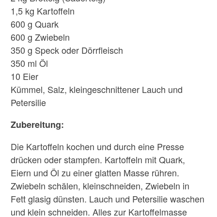
1,5 kg Kartoffeln
600 g Quark
600 g Zwiebeln
350 g Speck oder Dörrfleisch
350 ml Öl
10 Eier
Kümmel, Salz, kleingeschnittener Lauch und
Petersilie
Zubereitung:
Die Kartoffeln kochen und durch eine Presse
drücken oder stampfen. Kartoffeln mit Quark,
Eiern und Öl zu einer glatten Masse rühren.
Zwiebeln schälen, kleinschneiden, Zwiebeln in
Fett glasig dünsten. Lauch und Petersilie waschen
und klein schneiden. Alles zur Kartoffelmasse