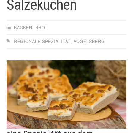
Salzekuchen
BACKEN
,
BROT
REGIONALE SPEZIALITÄT
,
VOGELSBERG