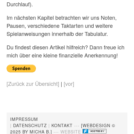
Durchlauf).
Im nächsten Kapitel betrachten wir uns Noten,
Pausen, verschiedene Taktarten und weitere
Spielanweisungen innerhalb der Tabulatur.
Du findest diesen Artikel hilfreich? Dann freue ich
mich über eine kleine finanzielle Anerkennung!
[Zurück zur Übersicht]
|
[vor]
IMPRESSUM
|
DATENSCHUTZ
|
KONTAKT
---
[WEBDESIGN ©
2025 BY MICHA B.]
--- WEBSITE