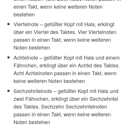
einen Takt, wenn keine weiteren Noten
bestehen
Viertelnote – gefüllter Kopf mit Hals, erklingt
über ein Viertel des Taktes. Vier Viertelnoten
passen in einen Takt, wenn keine weiteren
Noten bestehen
Achtelnote – gefüllter Kopf mit Hals und einem
Fähnchen, erklingt über ein Achtel des Taktes.
Acht Achtelnoten passen in einen Takt, wenn
keine weiteren Noten bestehen
Sechzehntelnote – gefüllter Kopf mit Hals und
zwei Fähnchen, erklingt über ein Sechzehntel
des Taktes. Sechzehn Sechzehntelnoten
passen in einen Takt, wenn keine weiteren
Noten bestehen