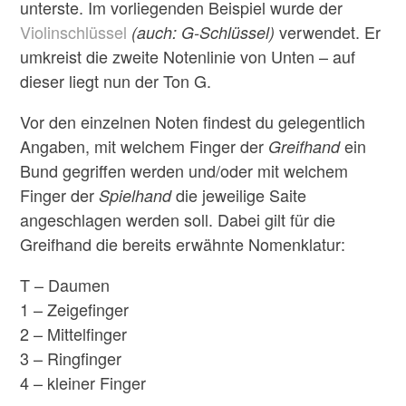
unterste. Im vorliegenden Beispiel wurde der
Violinschlüssel
verwendet. Er
(auch: G-Schlüssel)
umkreist die zweite Notenlinie von Unten – auf
dieser liegt nun der Ton G.
Vor den einzelnen Noten findest du gelegentlich
Angaben, mit welchem Finger der
ein
Greifhand
Bund gegriffen werden und/oder mit welchem
Finger der
die jeweilige Saite
Spielhand
angeschlagen werden soll. Dabei gilt für die
Greifhand die bereits erwähnte Nomenklatur:
T – Daumen
1 – Zeigefinger
2 – Mittelfinger
3 – Ringfinger
4 – kleiner Finger