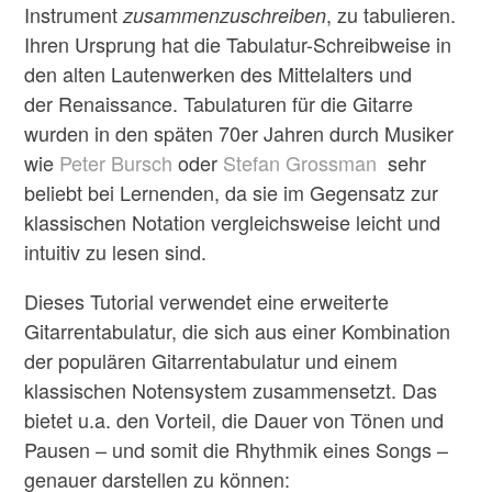
Instrument
, zu tabulieren.
zusammenzuschreiben
Ihren Ursprung hat die Tabulatur-Schreibweise in
den alten Lautenwerken des Mittelalters und
der Renaissance. Tabulaturen für die Gitarre
wurden in den späten 70er Jahren durch Musiker
wie
Peter Bursch
oder
Stefan Grossman
sehr
beliebt bei Lernenden, da sie im Gegensatz zur
klassischen Notation vergleichsweise leicht und
intuitiv zu lesen sind.
Dieses Tutorial verwendet eine erweiterte
Gitarrentabulatur, die sich aus einer Kombination
der populären Gitarrentabulatur und einem
klassischen Notensystem zusammensetzt. Das
bietet u.a. den Vorteil, die Dauer von Tönen und
Pausen – und somit die Rhythmik eines Songs –
genauer darstellen zu können: