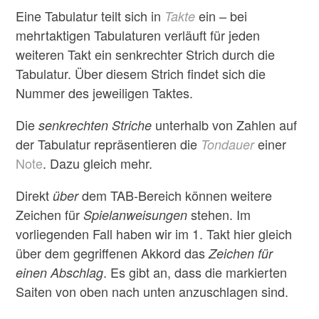
Eine Tabulatur teilt sich in
ein – bei
Takte
mehrtaktigen Tabulaturen verläuft für jeden
weiteren Takt ein senkrechter Strich durch die
Tabulatur. Über diesem Strich findet sich die
Nummer des jeweiligen Taktes.
Die
unterhalb von Zahlen auf
senkrechten Striche
der Tabulatur repräsentieren die
einer
Tondauer
Note
. Dazu gleich mehr.
Direkt
dem TAB-Bereich können weitere
über
Zeichen für
stehen. Im
Spielanweisungen
vorliegenden Fall haben wir im 1. Takt hier gleich
über dem gegriffenen Akkord das
Zeichen für
. Es gibt an, dass die markierten
einen Abschlag
Saiten von oben nach unten anzuschlagen sind.