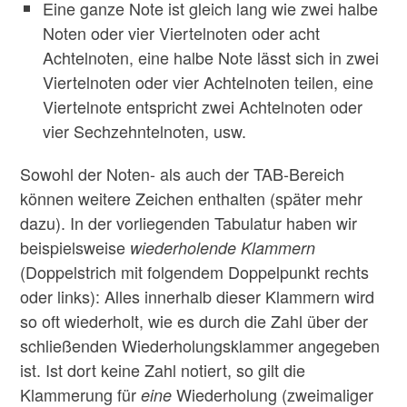
Eine ganze Note ist gleich lang wie zwei halbe
Noten oder vier Viertelnoten oder acht
Achtelnoten, eine halbe Note lässt sich in zwei
Viertelnoten oder vier Achtelnoten teilen, eine
Viertelnote entspricht zwei Achtelnoten oder
vier Sechzehntelnoten, usw.
Sowohl der Noten- als auch der TAB-Bereich
können weitere Zeichen enthalten (später mehr
dazu). In der vorliegenden Tabulatur haben wir
beispielsweise
wiederholende Klammern
(Doppelstrich mit folgendem Doppelpunkt rechts
oder links): Alles innerhalb dieser Klammern wird
so oft wiederholt, wie es durch die Zahl über der
schließenden Wiederholungsklammer angegeben
ist. Ist dort keine Zahl notiert, so gilt die
Klammerung für
Wiederholung (zweimaliger
eine