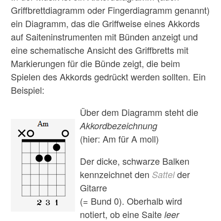
Griffbrettdiagramm oder Fingerdiagramm genannt)
ein Diagramm, das die Griffweise eines Akkords
auf Saiteninstrumenten mit Bünden anzeigt und
eine schematische Ansicht des Griffbretts mit
Markierungen für die Bünde zeigt, die beim
Spielen des Akkords gedrückt werden sollten. Ein
Beispiel:
Über dem Diagramm steht die
Akkordbezeichnung
(hier: Am für A moll)
Der dicke, schwarze Balken
kennzeichnet den
der
Sattel
Gitarre
(= Bund 0). Oberhalb wird
notiert, ob eine Saite
leer