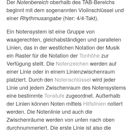
Der
oberhalb des TAB-Bereichs
Notenbereich
beginnt mit dem sogenannten Violinschlüssel und
einer
(hier: 4/4-Takt).
Rhythmusangabe
Ein Notensystem ist eine Gruppe von
waagerechten, gleichabständigen und parallelen
Linien, das in der westlichen Notation der Musik
ein Raster für die Notation der
Tonhöhe
zur
Verfügung stellt. Die
Notenzeichen
werden auf
einer Linie oder in einem Linienzwischenraum
platziert. Durch den
Notenschlüssel
wird jeder
Linie und jedem Zwischenraum des Notensystems
eine bestimmte
Tonstufe
zugeordnet. Außerhalb
der Linien können Noten mittels
Hilfslinien
notiert
werden. Die Notenlinie und auch die
Zwischenräume werden von unten nach oben
durchnummeriert. Die erste Linie ist also die