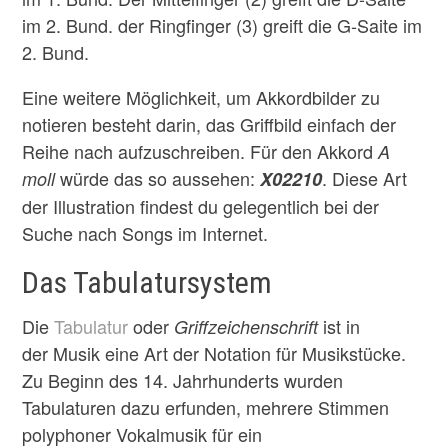
im 2. Bund. der Ringfinger (3) greift die G-Saite im
2. Bund.
Eine weitere Möglichkeit, um Akkordbilder zu
notieren besteht darin, das Griffbild einfach der
Reihe nach aufzuschreiben. Für den Akkord
A
würde das so aussehen:
. Diese Art
moll
X02210
der Illustration findest du gelegentlich bei der
Suche nach Songs im Internet.
Das Tabulatursystem
Die
Tabulatur
oder
ist in
Griffzeichenschrift
der Musik eine Art der Notation für Musikstücke.
Zu Beginn des 14. Jahrhunderts wurden
Tabulaturen dazu erfunden, mehrere Stimmen
polyphoner Vokalmusik für ein