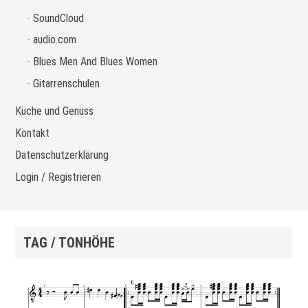
SoundCloud
audio.com
Blues Men And Blues Women
Gitarrenschulen
Küche und Genuss
Kontakt
Datenschutzerklärung
Login / Registrieren
TAG / TONHÖHE