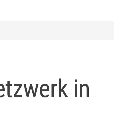
etzwerk in