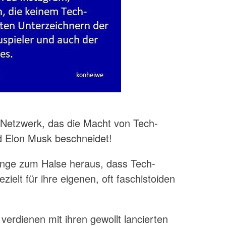
s Netzwerk, das die Macht von Tech-
 Elon Musk beschneidet!
ange zum Halse heraus, dass Tech-
zielt für ihre eigenen, oft faschistoiden
verdienen mit ihren gewollt lancierten