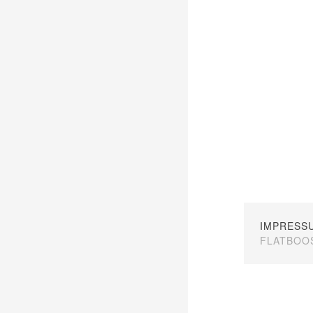
IMPRESS
FLATBOO