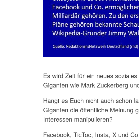
Es wird Zeit für ein neues soziale
Giganten wie Mark Zuckerberg und
Hängt es Euch nicht auch schon l
Giganten die öffentliche Meinung ge
Interessen manipulieren?
Facebook, TicToc, Insta, X und Co 