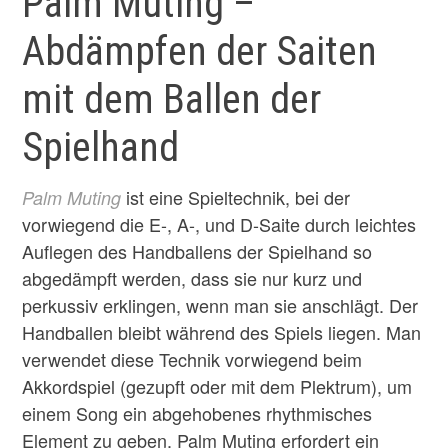
Palm Muting –
Abdämpfen der Saiten
mit dem Ballen der
Spielhand
ist eine Spieltechnik, bei der
Palm Muting
vorwiegend die E-, A-, und D-Saite durch leichtes
Auflegen des Handballens der Spielhand so
abgedämpft werden, dass sie nur kurz und
perkussiv erklingen, wenn man sie anschlägt. Der
Handballen bleibt während des Spiels liegen. Man
verwendet diese Technik vorwiegend beim
Akkordspiel (gezupft oder mit dem Plektrum), um
einem Song ein abgehobenes rhythmisches
Element zu geben. Palm Muting erfordert ein