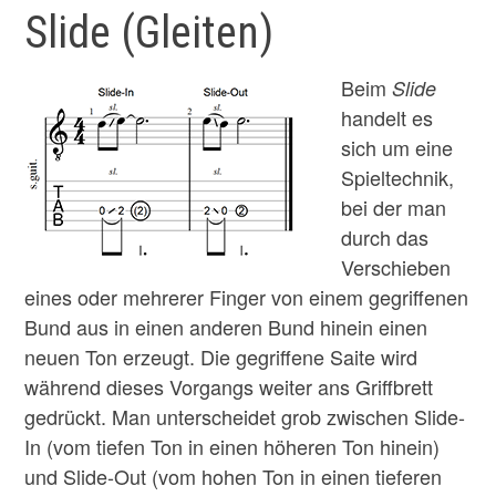
Slide (Gleiten)
Beim
Slide
handelt es
sich um eine
Spieltechnik,
bei der man
durch das
Verschieben
eines oder mehrerer Finger von einem gegriffenen
Bund aus in einen anderen Bund hinein einen
neuen Ton erzeugt. Die gegriffene Saite wird
während dieses Vorgangs weiter ans Griffbrett
gedrückt. Man unterscheidet grob zwischen Slide-
In (vom tiefen Ton in einen höheren Ton hinein)
und Slide-Out (vom hohen Ton in einen tieferen