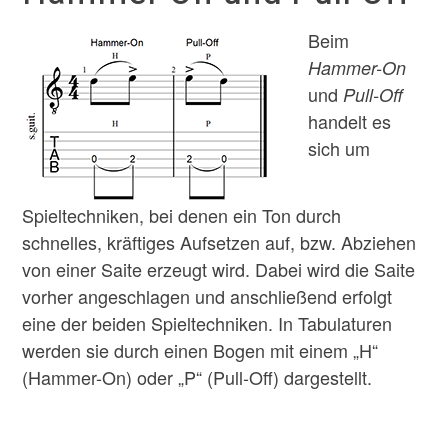
Beim
Hammer-On
und
Pull-Off
handelt es
sich um
Spieltechniken, bei denen ein Ton durch
schnelles, kräftiges Aufsetzen auf, bzw. Abziehen
von einer Saite erzeugt wird. Dabei wird die Saite
vorher angeschlagen und anschließend erfolgt
eine der beiden Spieltechniken. In Tabulaturen
werden sie durch einen Bogen mit einem „H“
(Hammer-On) oder „P“ (Pull-Off) dargestellt.