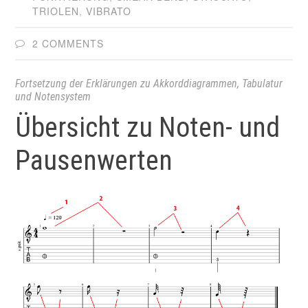
TRIOLEN
,
VIBRATO
2 COMMENTS
Fortsetzung der Erklärungen zu Akkorddiagrammen, Tabulatur
und Notensystem
Übersicht zu Noten- und
Pausenwerten