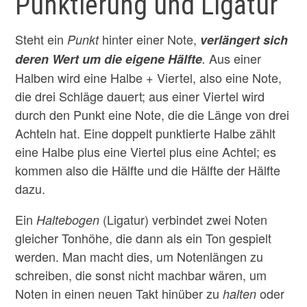
Punktierung und Ligatur
Steht ein
hinter einer Note,
Punkt
verlängert sich
Aus einer
deren Wert um die eigene Hälfte
.
Halben wird eine Halbe + Viertel, also eine Note,
die drei Schläge dauert; aus einer Viertel wird
durch den Punkt eine Note, die die Länge von drei
Achteln hat. Eine doppelt punktierte Halbe zählt
eine Halbe plus eine Viertel plus eine Achtel; es
kommen also die Hälfte und die Hälfte der Hälfte
dazu.
Ein
(Ligatur) verbindet zwei Noten
Haltebogen
gleicher Tonhöhe, die dann als ein Ton gespielt
werden. Man macht dies, um Notenlängen zu
schreiben, die sonst nicht machbar wären, um
Noten in einen neuen Takt hinüber zu
oder
halten