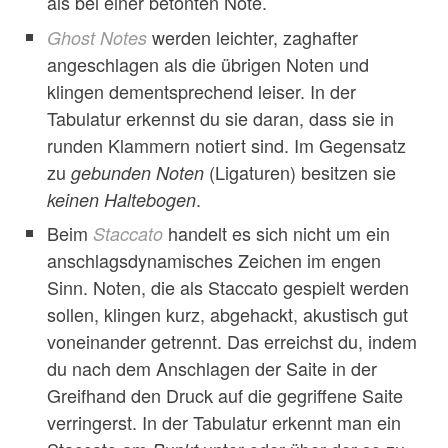
als bei einer betonten Note.
werden leichter, zaghafter
Ghost Notes
angeschlagen als die übrigen Noten und
klingen dementsprechend leiser. In der
Tabulatur erkennst du sie daran, dass sie in
runden Klammern notiert sind. Im Gegensatz
zu
(Ligaturen) besitzen sie
gebunden Noten
.
keinen Haltebogen
Beim
handelt es sich nicht um ein
Staccato
anschlagsdynamisches Zeichen im engen
Sinn. Noten, die als Staccato gespielt werden
sollen, klingen kurz, abgehackt, akustisch gut
voneinander getrennt. Das erreichst du, indem
du nach dem Anschlagen der Saite in der
Greifhand den Druck auf die gegriffene Saite
verringerst. In der Tabulatur erkennt man ein