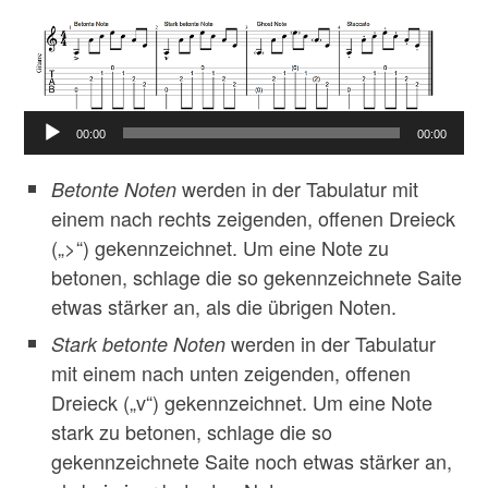
00:00
00:00
werden in der Tabulatur mit
Betonte Noten
einem nach rechts zeigenden, offenen Dreieck
(„>“) gekennzeichnet. Um eine Note zu
betonen, schlage die so gekennzeichnete Saite
etwas stärker an, als die übrigen Noten.
werden in der Tabulatur
Stark betonte Noten
mit einem nach unten zeigenden, offenen
Dreieck („v“) gekennzeichnet. Um eine Note
stark zu betonen, schlage die so
gekennzeichnete Saite noch etwas stärker an,