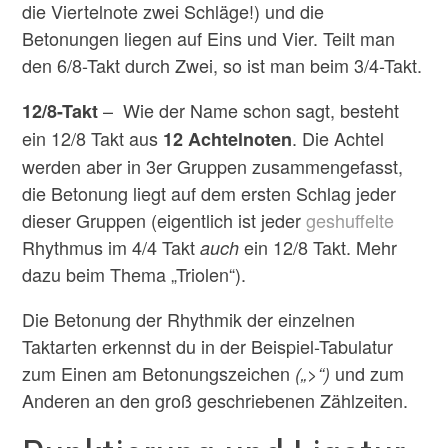
die Viertelnote zwei Schläge!) und die
Betonungen liegen auf Eins und Vier. Teilt man
den 6/8-Takt durch Zwei, so ist man beim 3/4-Takt.
– Wie der Name schon sagt, besteht
12/8-Takt
ein 12/8 Takt aus
. Die Achtel
12 Achtelnoten
werden aber in 3er Gruppen zusammengefasst,
die Betonung liegt auf dem ersten Schlag jeder
dieser Gruppen (eigentlich ist jeder
geshuffelte
Rhythmus im 4/4 Takt
ein 12/8 Takt. Mehr
auch
dazu beim Thema „Triolen“).
Die Betonung der Rhythmik der einzelnen
Taktarten erkennst du in der Beispiel-Tabulatur
zum Einen am Betonungszeichen
und zum
(„>“)
Anderen an den groß geschriebenen Zählzeiten.