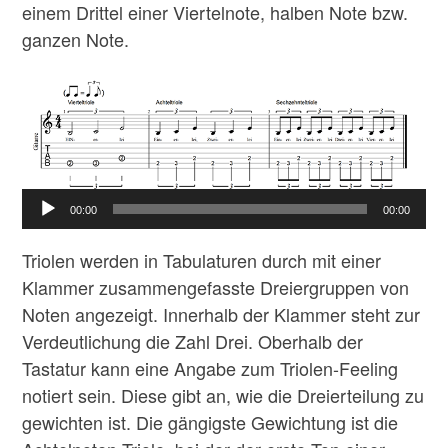
einem Drittel einer Viertelnote, halben Note bzw.
ganzen Note.
00:00
00:00
Triolen werden in Tabulaturen durch mit einer
Klammer zusammengefasste Dreiergruppen von
Noten angezeigt. Innerhalb der Klammer steht zur
Verdeutlichung die Zahl Drei. Oberhalb der
Tastatur kann eine Angabe zum Triolen-Feeling
notiert sein. Diese gibt an, wie die Dreierteilung zu
gewichten ist. Die gängigste Gewichtung ist die