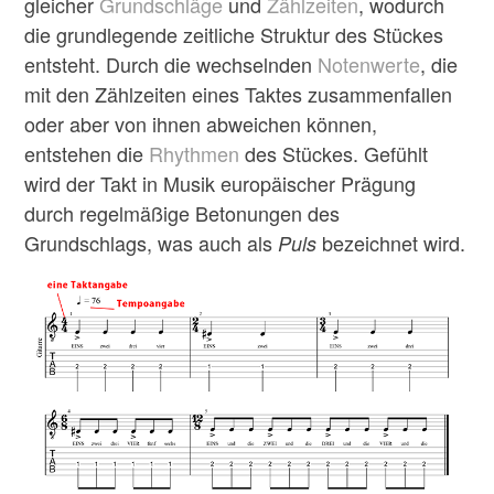
gleicher
Grundschläge
und
Zählzeiten
, wodurch
die grundlegende zeitliche Struktur des Stückes
entsteht. Durch die wechselnden
Notenwerte
, die
mit den Zählzeiten eines Taktes zusammenfallen
oder aber von ihnen abweichen können,
entstehen die
Rhythmen
des Stückes. Gefühlt
wird der Takt in Musik europäischer Prägung
durch regelmäßige Betonungen des
Grundschlags, was auch als
bezeichnet wird.
Puls