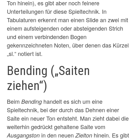
Ton hinein), es gibt aber noch feinere
Unterteilungen für diese Spieltechnik. In
Tabulaturen erkennt man einen Slide an zwei mit
einem aufsteigenden oder absteigenden Strich
und einem verbindenden Bogen
gekennzeichneten Noten, über denen das Kürzel
„sl.“ notiert ist.
Bending („Saiten
ziehen“)
Beim
handelt es sich um eine
Bending
Spieltechnik, bei der durch das Dehnen einer
Saite ein neuer Ton entsteht. Man zieht dabei die
weiterhin gedrückt gehaltene Saite vom
in den neuen
hinein. Es gibt
Ausgangston
Zielton