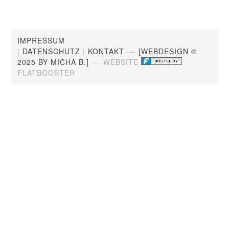
IMPRESSUM
|
DATENSCHUTZ
|
KONTAKT
---
[WEBDESIGN ©
2025 BY MICHA B.]
--- WEBSITE
FLATBOOSTER