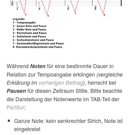
Während
für eine bestimmte Dauer in
Noten
Relation zur Tempoangabe erklingen
(vergleiche
, herrscht bei
Erklärung im
vorherigen Beitrag
)
für diesen Zeitraum Stille. Bitte beachte
Pausen
die Darstellung der Notenwerte im TAB-Teil der
Partitur
:
Ganze Note: kein senkrechter Strich, Note ist
eingekreist