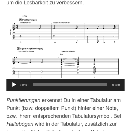
um die Lesbarkeit zu verbessern.
00:00
00:00
erkennst Du in einer Tabulatur am
Punktierungen
Punkt (bzw. doppeltem Punkt) hinter einer Note,
bzw. ihrem entsprechenden Tabulatursymbol. Bei
wird in der Tabulatur, zusätzlich zur
Haltebögen