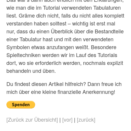
wie man die im Tutorial verwendeten Tabulaturen
liest. Gräme dich nicht, falls du nicht alles komplett
verstanden haben solltest – wichtig ist erst mal
nur, dass du einen Überblick über die Bestandteile
einer Tabulatur hast und mit den verwendeten
Symbolen etwas anzufangen weißt. Besondere
Spieltechniken werden wir im Lauf des Tutorials
dort, wo sie erforderlich werden, nochmals explizit
behandeln und üben.
Du findest diesen Artikel hilfreich? Dann freue ich
mich über eine kleine finanzielle Anerkennung!
[Zurück zur Übersicht]
|
[vor]
|
[zurück]