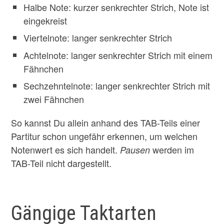
Halbe Note: kurzer senkrechter Strich, Note ist
eingekreist
Viertelnote: langer senkrechter Strich
Achtelnote: langer senkrechter Strich mit einem
Fähnchen
Sechzehntelnote: langer senkrechter Strich mit
zwei Fähnchen
So kannst Du allein anhand des TAB-Teils einer
Partitur schon ungefähr erkennen, um welchen
Notenwert es sich handelt.
werden im
Pausen
TAB-Teil nicht dargestellt.
Gängige Taktarten