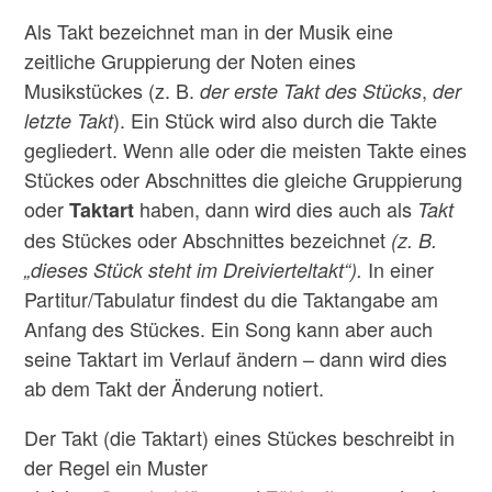
Als Takt bezeichnet man in der Musik eine
zeitliche Gruppierung der Noten eines
Musikstückes (z. B.
,
der erste Takt des Stücks
der
). Ein Stück wird also durch die Takte
letzte Takt
gegliedert. Wenn alle oder die meisten Takte eines
Stückes oder Abschnittes die gleiche Gruppierung
oder
haben, dann wird dies auch als
Taktart
Takt
des Stückes oder Abschnittes bezeichnet
(z. B.
In einer
„dieses Stück steht im Dreivierteltakt“).
Partitur/Tabulatur findest du die Taktangabe am
Anfang des Stückes. Ein Song kann aber auch
seine Taktart im Verlauf ändern – dann wird dies
ab dem Takt der Änderung notiert.
Der Takt (die Taktart) eines Stückes beschreibt in
der Regel ein Muster