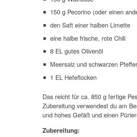
150 g Pecorino (oder einen and
den Saft einer halben Limette
eine halbe frische, rote Chili
8 EL gutes Olivenöl
Meersalz und schwarzen Pfeffe
1 EL Hefeflocken
Das reicht für ca. 850 g fertige Pes
Zubereitung verwendest du am Bes
und hohes Gefäß und einen Pürier
Zubereitung: