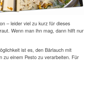
n – leider viel zu kurz für dieses
ut. Wenn man ihn mag, dann hilft nur
glichkeit ist es, den Bärlauch mit
n zu einem Pesto zu verarbeiten. Für