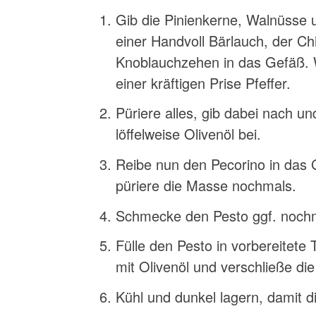
Gib die Pinienkerne, Walnüsse
einer Handvoll Bärlauch, der Ch
Knoblauchzehen in das Gefäß. 
einer kräftigen Prise Pfeffer.
Püriere alles, gib dabei nach u
löffelweise Olivenöl bei.
Reibe nun den Pecorino in das G
püriere die Masse nochmals.
Schmecke den Pesto ggf. nochma
Fülle den Pesto in vorbereitete
mit Olivenöl und verschließe die
Kühl und dunkel lagern, damit di