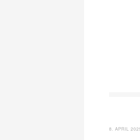
8. APRIL 202