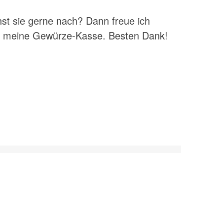
t sie gerne nach? Dann freue ich
ür meine Gewürze-Kasse. Besten Dank!