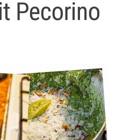
t Pecorino