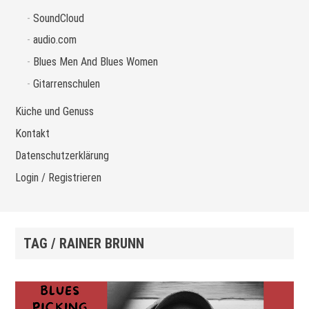
SoundCloud
audio.com
Blues Men And Blues Women
Gitarrenschulen
Küche und Genuss
Kontakt
Datenschutzerklärung
Login / Registrieren
TAG / RAINER BRUNN