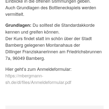
Einblicke in die offenen Stimmungen geben.
Auch Grundlagen des Bottleneckspiels werden
vermittelt.
Du solltest die Standardakkorde
Grundlagen:
kennen und greifen können.
Der Kurs findet statt im schön über der Stadt
Bamberg gelegenen Montanahaus der
Dillinger Franziskanerinnen am Friedrichsbrunnen
7a, 96049 Bamberg.
Hier geht’s zum Anmeldeformular:
https://mbergmann-
sh.de/dl/files/Anmeldeformular.pdf