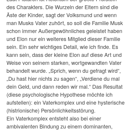
des Charakters. Die Wurzeln der Eltern sind die
Äste der Kinder, sagt der Volksmund und wenn
man Musks Vater zuhört, so soll die Familie Musk
schon immer Außergewöhnliches geleistet haben
und Elon nur ein weiteres Mitglied dieser Familie
sein. Ein sehr wichtiges Detail, wie ich finde. Es
kann sein, dass der kleine Elon auf diese Art und
Weise von seinem starken, wortgewandten Vater
behandelt wurde. „Sprich, wenn du gefragt wird“,
„Du hast hier nichts zu sagen“, „Verdiene du mal
dein Geld, und dann reden wir mal.“ Das Resultat
(diese psychologische Hypothese möchte ich
aufstellen): ein Vaterkomplex und eine hysterische
(histrionische) Persönlichkeitsstörung.
Ein Vaterkomplex entsteht also bei einer
ambivalenten Bindung zu einem dominanten,