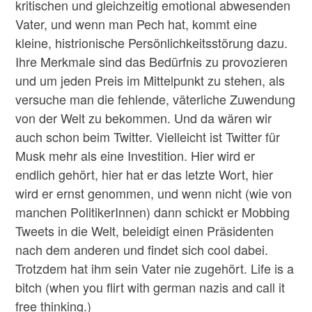
kritischen und gleichzeitig emotional abwesenden
Vater, und wenn man Pech hat, kommt eine
kleine, histrionische Persönlichkeitsstörung dazu.
Ihre Merkmale sind das Bedürfnis zu provozieren
und um jeden Preis im Mittelpunkt zu stehen, als
versuche man die fehlende, väterliche Zuwendung
von der Welt zu bekommen. Und da wären wir
auch schon beim Twitter. Vielleicht ist Twitter für
Musk mehr als eine Investition. Hier wird er
endlich gehört, hier hat er das letzte Wort, hier
wird er ernst genommen, und wenn nicht (wie von
manchen PolitikerInnen) dann schickt er Mobbing
Tweets in die Welt, beleidigt einen Präsidenten
nach dem anderen und findet sich cool dabei.
Trotzdem hat ihm sein Vater nie zugehört. Life is a
bitch (when you flirt with german nazis and call it
free thinking.)