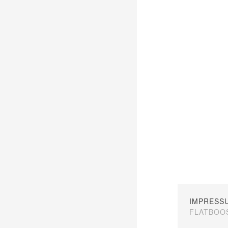
IMPRESS
FLATBOO