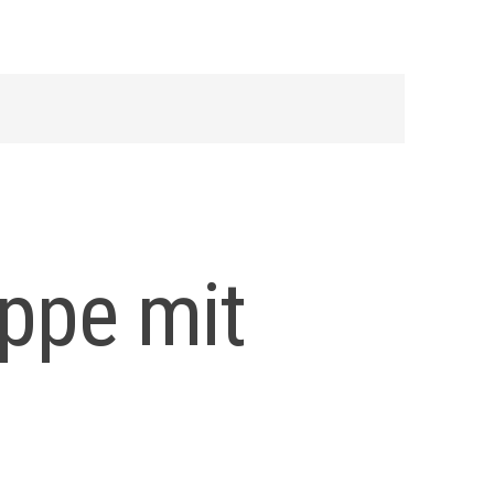
ppe mit