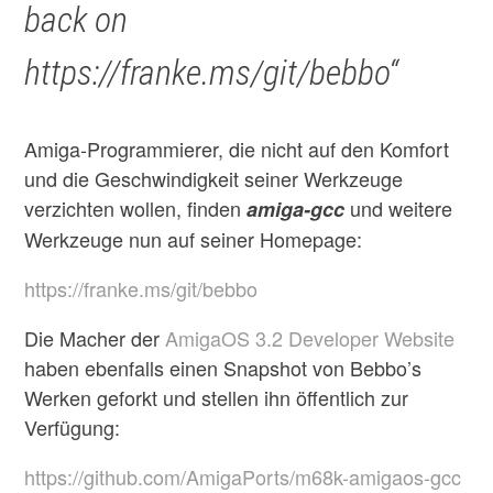
back on
https://franke.ms/git/bebbo“
Amiga-Programmierer, die nicht auf den Komfort
und die Geschwindigkeit seiner Werkzeuge
verzichten wollen, finden
und weitere
amiga-gcc
Werkzeuge nun auf seiner Homepage:
https://franke.ms/git/bebbo
Die Macher der
AmigaOS 3.2 Developer Website
haben ebenfalls einen Snapshot von Bebbo’s
Werken geforkt und stellen ihn öffentlich zur
Verfügung:
https://github.com/AmigaPorts/m68k-amigaos-gcc