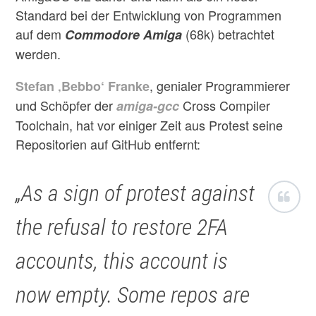
Standard bei der Entwicklung von Programmen
auf dem
(68k) betrachtet
Commodore Amiga
werden.
, genialer Programmierer
Stefan ‚Bebbo‘ Franke
und Schöpfer der
Cross Compiler
amiga-gcc
Toolchain, hat vor einiger Zeit aus Protest seine
Repositorien auf GitHub entfernt:
„As a sign of protest against
the refusal to restore 2FA
accounts, this account is
now empty. Some repos are