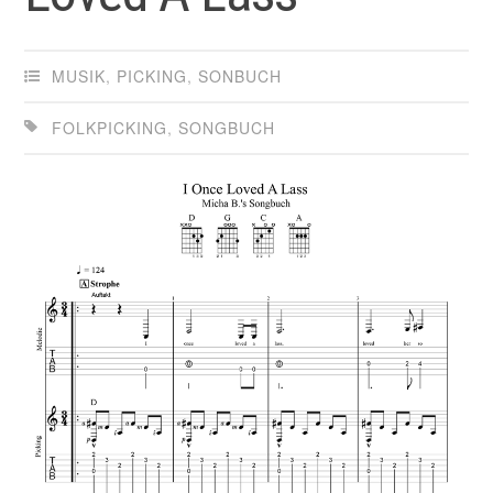
MUSIK
,
PICKING
,
SONBUCH
FOLKPICKING
,
SONGBUCH