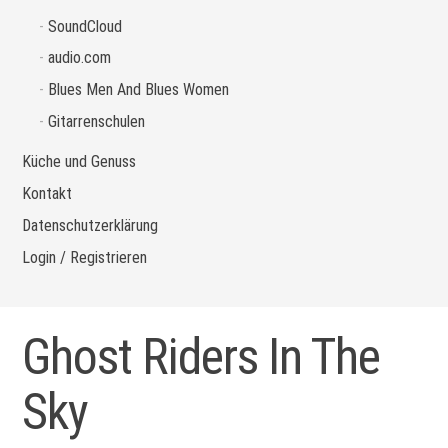
SoundCloud
audio.com
Blues Men And Blues Women
Gitarrenschulen
Küche und Genuss
Kontakt
Datenschutzerklärung
Login / Registrieren
Ghost Riders In The
Sky