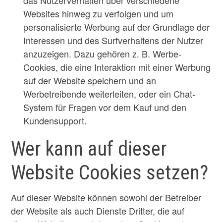
Websites hinweg zu verfolgen und um
personalisierte Werbung auf der Grundlage der
Interessen und des Surfverhaltens der Nutzer
anzuzeigen. Dazu gehören z. B. Werbe-
Cookies, die eine Interaktion mit einer Werbung
auf der Website speichern und an
Werbetreibende weiterleiten, oder ein Chat-
System für Fragen vor dem Kauf und den
Kundensupport.
Wer kann auf dieser
Website Cookies setzen?
Auf dieser Website können sowohl der Betreiber
der Website als auch Dienste Dritter, die auf