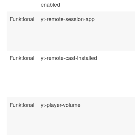
enabled
Funktional
yt-remote-session-app
Funktional
yt-remote-cast-installed
Funktional
yt-player-volume