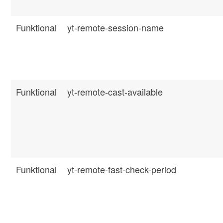
Funktional
yt-remote-session-name
Funktional
yt-remote-cast-available
Funktional
yt-remote-fast-check-period