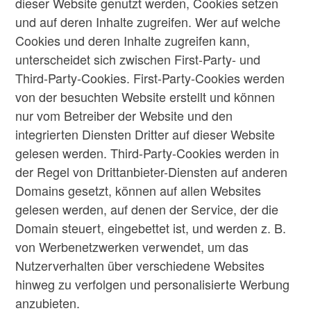
dieser Website genutzt werden, Cookies setzen
und auf deren Inhalte zugreifen. Wer auf welche
Cookies und deren Inhalte zugreifen kann,
unterscheidet sich zwischen First-Party- und
Third-Party-Cookies. First-Party-Cookies werden
von der besuchten Website erstellt und können
nur vom Betreiber der Website und den
integrierten Diensten Dritter auf dieser Website
gelesen werden. Third-Party-Cookies werden in
der Regel von Drittanbieter-Diensten auf anderen
Domains gesetzt, können auf allen Websites
gelesen werden, auf denen der Service, der die
Domain steuert, eingebettet ist, und werden z. B.
von Werbenetzwerken verwendet, um das
Nutzerverhalten über verschiedene Websites
hinweg zu verfolgen und personalisierte Werbung
anzubieten.