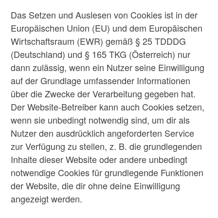
Das Setzen und Auslesen von Cookies ist in der
Europäischen Union (EU) und dem Europäischen
Wirtschaftsraum (EWR) gemäß § 25 TDDDG
(Deutschland) und § 165 TKG (Österreich) nur
dann zulässig, wenn ein Nutzer seine Einwilligung
auf der Grundlage umfassender Informationen
über die Zwecke der Verarbeitung gegeben hat.
Der Website-Betreiber kann auch Cookies setzen,
wenn sie unbedingt notwendig sind, um dir als
Nutzer den ausdrücklich angeforderten Service
zur Verfügung zu stellen, z. B. die grundlegenden
Inhalte dieser Website oder andere unbedingt
notwendige Cookies für grundlegende Funktionen
der Website, die dir ohne deine Einwilligung
angezeigt werden.