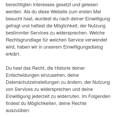
berechtigten Interesses gesetzt und gelesen
werden. Als du diese Website zum ersten Mal
besucht hast, wurdest du nach deiner Einwilligung
gefragt und hattest die Möglichkeit, der Nutzung
bestimmter Services zu widersprechen. Welche
Rechtsgrundlage für welchen Service verwendet
wird, haben wir in unserem Einwilligungsdialog
erklärt.
Du hast das Recht, die Historie deiner
Entscheidungen einzusehen, deine
Datenschutzeinstellungen zu ändern, der Nutzung
von Services zu widersprechen und deine
Einwilligung jederzeit zu widerrufen. Im Folgenden
findest du Möglichkeiten, deine Rechte
auszuüben: