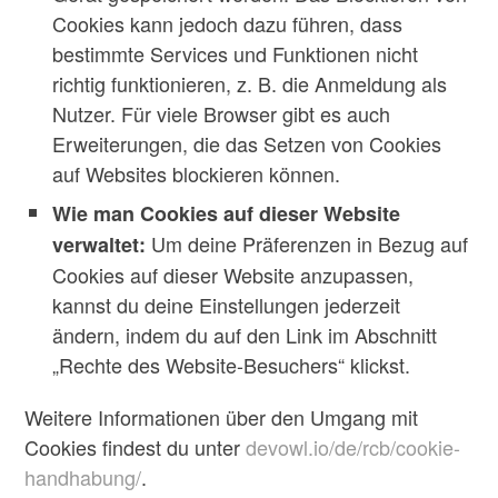
Cookies kann jedoch dazu führen, dass
bestimmte Services und Funktionen nicht
richtig funktionieren, z. B. die Anmeldung als
Nutzer. Für viele Browser gibt es auch
Erweiterungen, die das Setzen von Cookies
auf Websites blockieren können.
Wie man Cookies auf dieser Website
Um deine Präferenzen in Bezug auf
verwaltet:
Cookies auf dieser Website anzupassen,
kannst du deine Einstellungen jederzeit
ändern, indem du auf den Link im Abschnitt
„Rechte des Website-Besuchers“ klickst.
Weitere Informationen über den Umgang mit
Cookies findest du unter
devowl.io/de/rcb/cookie-
handhabung/
.