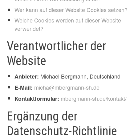
Wer kann auf dieser Website Cookies setzen?
Welche Cookies werden auf dieser Website
verwendet?
Verantwortlicher der
Website
Michael Bergmann, Deutschland
Anbieter:
micha@mbergmann-sh.de
E-Mail:
mbergmann-sh.de/kontakt/
Kontaktformular:
Ergänzung der
Datenschutz-Richtlinie