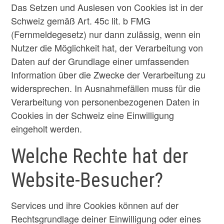
Das Setzen und Auslesen von Cookies ist in der
Schweiz gemäß Art. 45c lit. b FMG
(Fernmeldegesetz) nur dann zulässig, wenn ein
Nutzer die Möglichkeit hat, der Verarbeitung von
Daten auf der Grundlage einer umfassenden
Information über die Zwecke der Verarbeitung zu
widersprechen. In Ausnahmefällen muss für die
Verarbeitung von personenbezogenen Daten in
Cookies in der Schweiz eine Einwilligung
eingeholt werden.
Welche Rechte hat der
Website-Besucher?
Services und ihre Cookies können auf der
Rechtsgrundlage deiner Einwilligung oder eines