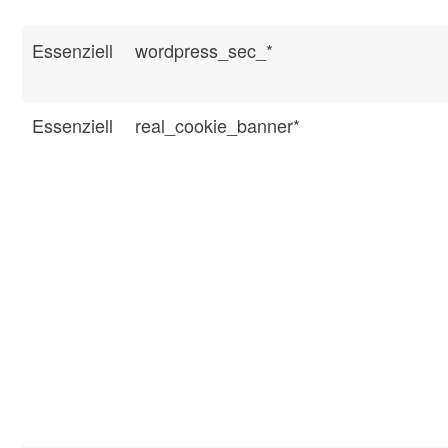
Essenziell
wordpress_sec_*
Essenziell
real_cookie_banner*