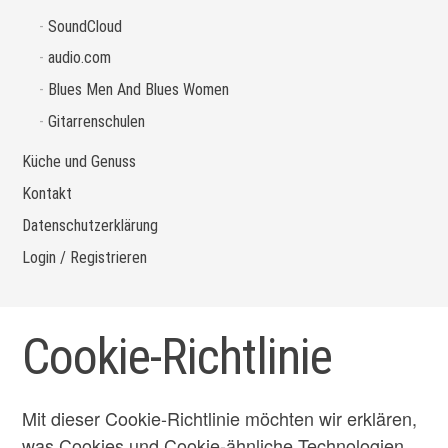
SoundCloud
audio.com
Blues Men And Blues Women
Gitarrenschulen
Küche und Genuss
Kontakt
Datenschutzerklärung
Login / Registrieren
Cookie-Richtlinie
Mit dieser Cookie-Richtlinie möchten wir erklären,
was Cookies und Cookie-ähnliche Technologien