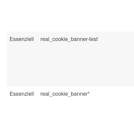
Essenziell
real_cookie_banner-test
Essenziell
real_cookie_banner*