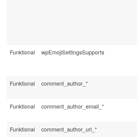
Funktional
wpEmojiSettingsSupports
Funktional
comment_author_*
Funktional
comment_author_email_*
Funktional
comment_author_url_*