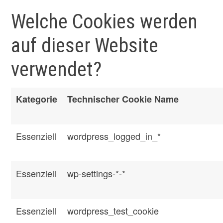
Welche Cookies werden
auf dieser Website
verwendet?
Kategorie
Technischer Cookie Name
Essenziell
wordpress_logged_in_*
Essenziell
wp-settings-*-*
Essenziell
wordpress_test_cookie