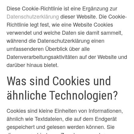
Diese Cookie-Richtlinie ist eine Ergänzung zur
Datenschutzerklärung
dieser Website. Die Cookie-
Richtlinie legt fest, wie eine Website Cookies
verwendet und welche Daten sie damit sammelt,
während die Datenschutzerklärung einen
umfassenderen Überblick über alle
Datenverarbeitungsaktivitäten auf der Website und
darüber hinaus bietet.
Was sind Cookies und
ähnliche Technologien?
Cookies sind kleine Einheiten von Informationen,
ähnlich wie Textdateien, die auf dem Endgerät
gespeichert und gelesen werden können. Sie