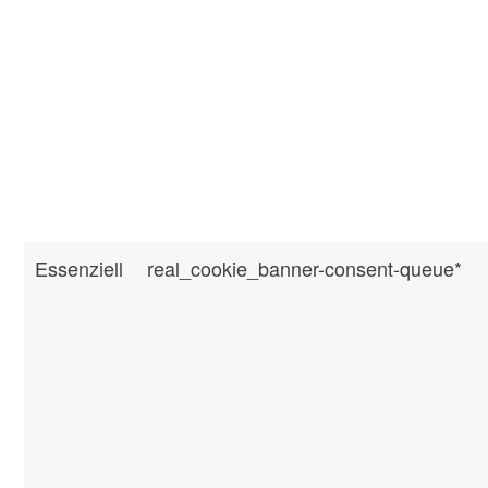
Essenziell
real_cookie_banner-consent-queue*