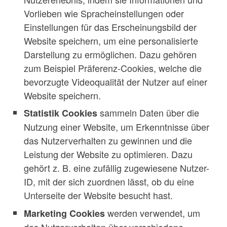
Vorlieben wie Spracheinstellungen oder
Einstellungen für das Erscheinungsbild der
Website speichern, um eine personalisierte
Darstellung zu ermöglichen. Dazu gehören
zum Beispiel Präferenz-Cookies, welche die
bevorzugte Videoqualität der Nutzer auf einer
Website speichern.
sammeln Daten über die
Statistik Cookies
Nutzung einer Website, um Erkenntnisse über
das Nutzerverhalten zu gewinnen und die
Leistung der Website zu optimieren. Dazu
gehört z. B. eine zufällig zugewiesene Nutzer-
ID, mit der sich zuordnen lässt, ob du eine
Unterseite der Website besucht hast.
werden verwendet, um
Marketing Cookies
das Nutzerverhalten über verschiedene