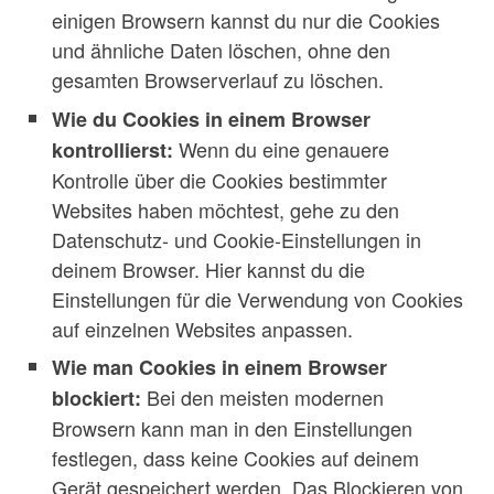
einigen Browsern kannst du nur die Cookies
und ähnliche Daten löschen, ohne den
gesamten Browserverlauf zu löschen.
Wie du Cookies in einem Browser
Wenn du eine genauere
kontrollierst:
Kontrolle über die Cookies bestimmter
Websites haben möchtest, gehe zu den
Datenschutz- und Cookie-Einstellungen in
deinem Browser. Hier kannst du die
Einstellungen für die Verwendung von Cookies
auf einzelnen Websites anpassen.
Wie man Cookies in einem Browser
Bei den meisten modernen
blockiert:
Browsern kann man in den Einstellungen
festlegen, dass keine Cookies auf deinem
Gerät gespeichert werden. Das Blockieren von