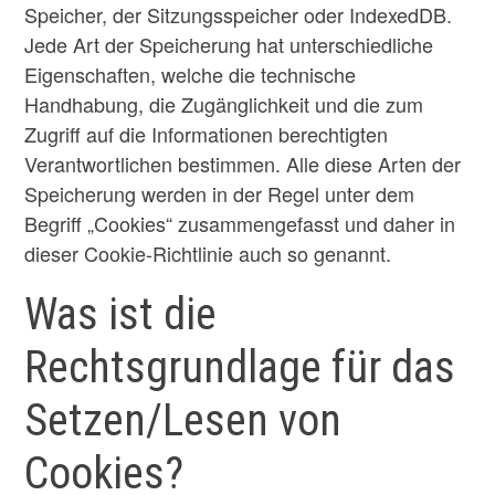
Speicher, der Sitzungsspeicher oder IndexedDB.
Jede Art der Speicherung hat unterschiedliche
Eigenschaften, welche die technische
Handhabung, die Zugänglichkeit und die zum
Zugriff auf die Informationen berechtigten
Verantwortlichen bestimmen. Alle diese Arten der
Speicherung werden in der Regel unter dem
Begriff „Cookies“ zusammengefasst und daher in
dieser Cookie-Richtlinie auch so genannt.
Was ist die
Rechtsgrundlage für das
Setzen/Lesen von
Cookies?