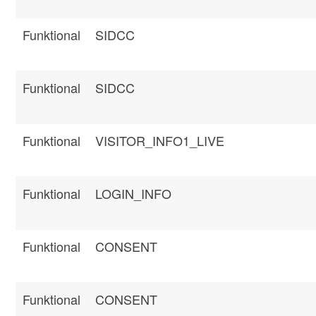
Funktional
SIDCC
Funktional
SIDCC
Funktional
VISITOR_INFO1_LIVE
Funktional
LOGIN_INFO
Funktional
CONSENT
Funktional
CONSENT