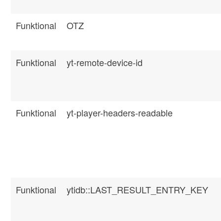
Funktional
OTZ
Funktional
yt-remote-device-id
Funktional
yt-player-headers-readable
Funktional
ytidb::LAST_RESULT_ENTRY_KEY