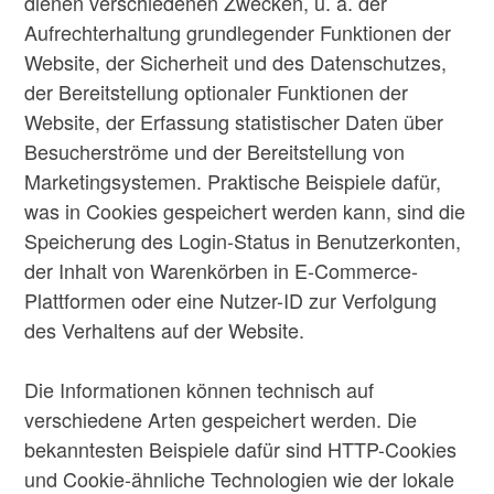
dienen verschiedenen Zwecken, u. a. der
Aufrechterhaltung grundlegender Funktionen der
Website, der Sicherheit und des Datenschutzes,
der Bereitstellung optionaler Funktionen der
Website, der Erfassung statistischer Daten über
Besucherströme und der Bereitstellung von
Marketingsystemen. Praktische Beispiele dafür,
was in Cookies gespeichert werden kann, sind die
Speicherung des Login-Status in Benutzerkonten,
der Inhalt von Warenkörben in E-Commerce-
Plattformen oder eine Nutzer-ID zur Verfolgung
des Verhaltens auf der Website.
Die Informationen können technisch auf
verschiedene Arten gespeichert werden. Die
bekanntesten Beispiele dafür sind HTTP-Cookies
und Cookie-ähnliche Technologien wie der lokale