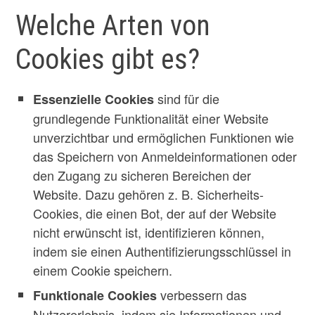
Welche Arten von
Cookies gibt es?
sind für die
Essenzielle Cookies
grundlegende Funktionalität einer Website
unverzichtbar und ermöglichen Funktionen wie
das Speichern von Anmeldeinformationen oder
den Zugang zu sicheren Bereichen der
Website. Dazu gehören z. B. Sicherheits-
Cookies, die einen Bot, der auf der Website
nicht erwünscht ist, identifizieren können,
indem sie einen Authentifizierungsschlüssel in
einem Cookie speichern.
verbessern das
Funktionale Cookies
Nutzererlebnis, indem sie Informationen und