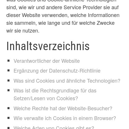
sind, wie wir und andere Service Provider sie auf
dieser Website verwenden, welche Informationen
sie sammeln, wie lange und für welche Zwecke
wir sie nutzen.
Inhaltsverzeichnis
Verantwortlicher der Website
Ergänzung der Datenschutz-Richtlinie
Was sind Cookies und ähnliche Technologien?
Was ist die Rechtsgrundlage für das
Setzen/Lesen von Cookies?
Welche Rechte hat der Website-Besucher?
Wie verwalte ich Cookies in einem Browser?
Welche Arten von Cookies gibt es?