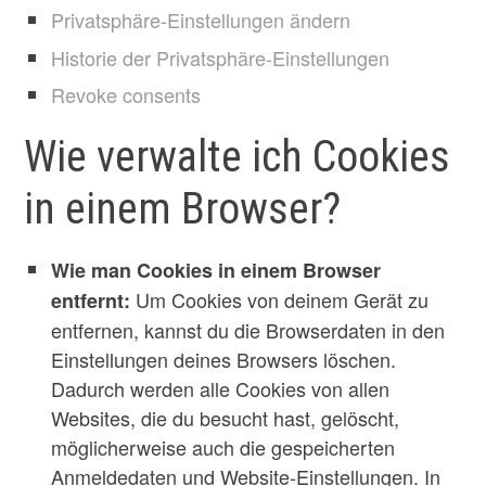
Privatsphäre-Einstellungen ändern
Historie der Privatsphäre-Einstellungen
Revoke consents
Wie verwalte ich Cookies
in einem Browser?
Wie man Cookies in einem Browser
Um Cookies von deinem Gerät zu
entfernt:
entfernen, kannst du die Browserdaten in den
Einstellungen deines Browsers löschen.
Dadurch werden alle Cookies von allen
Websites, die du besucht hast, gelöscht,
möglicherweise auch die gespeicherten
Anmeldedaten und Website-Einstellungen. In