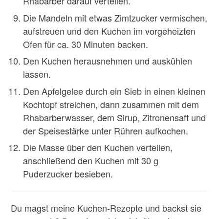
Rhabarber darauf verteilen.
Die Mandeln mit etwas Zimtzucker vermischen,
aufstreuen und den Kuchen im vorgeheizten
Ofen für ca. 30 Minuten backen.
Den Kuchen herausnehmen und auskühlen
lassen.
Den Apfelgelee durch ein Sieb in einen kleinen
Kochtopf streichen, dann zusammen mit dem
Rhabarberwasser, dem Sirup, Zitronensaft und
der Speisestärke unter Rühren aufkochen.
Die Masse über den Kuchen verteilen,
anschließend den Kuchen mit 30 g
Puderzucker besieben.
Du magst meine Kuchen-Rezepte und backst sie