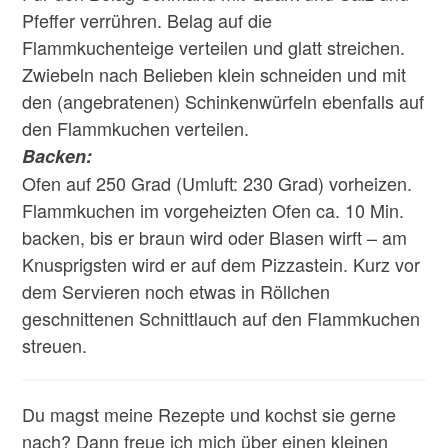
Pfeffer verrühren. Belag auf die
Flammkuchenteige verteilen und glatt streichen.
Zwiebeln nach Belieben klein schneiden und mit
den (angebratenen) Schinkenwürfeln ebenfalls auf
den Flammkuchen verteilen.
Backen:
Ofen auf 250 Grad (Umluft: 230 Grad) vorheizen.
Flammkuchen im vorgeheizten Ofen ca. 10 Min.
backen, bis er braun wird oder Blasen wirft – am
Knusprigsten wird er auf dem Pizzastein. Kurz vor
dem Servieren noch etwas in Röllchen
geschnittenen Schnittlauch auf den Flammkuchen
streuen.
Du magst meine Rezepte und kochst sie gerne
nach? Dann freue ich mich über einen kleinen