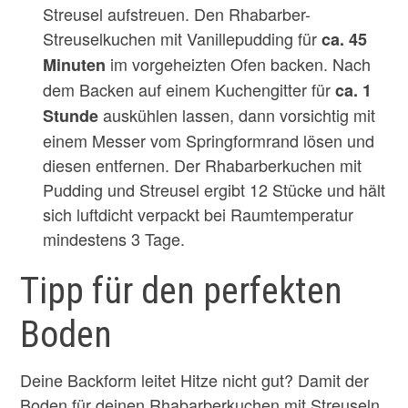
Streusel aufstreuen. Den Rhabarber-
Streuselkuchen mit Vanillepudding für
ca. 45
im vorgeheizten Ofen backen. Nach
Minuten
dem Backen auf einem Kuchengitter für
ca.
1
auskühlen lassen, dann vorsichtig mit
Stunde
einem Messer vom Springformrand lösen und
diesen entfernen. Der Rhabarberkuchen mit
Pudding und Streusel ergibt 12 Stücke und hält
sich luftdicht verpackt bei Raumtemperatur
mindestens 3 Tage.
Tipp für den perfekten
Boden
Deine Backform leitet Hitze nicht gut? Damit der
Boden für deinen Rhabarberkuchen mit Streuseln