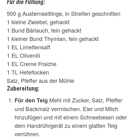
Für die Füllung:
500 g Austernseitlinge, in Streifen geschnitten
1 kleine Zwiebel, gehackt
1 Bund Bärlauch, fein gehackt
1 kleiner Bund Thymian, fein gehackt
1 EL Limettensaft
1 EL Olivenöl
1 EL Creme Fraiche
1 TL Hefeflocken
Salz, Pfeffer aus der Mühle
Zubereitung:
Mehl mit Zucker, Salz, Pfeffer
Für den Teig
und Backmalz vermischen. Eier und Milch
hinzufügen und mit einem Schneebesen oder
dem Handrührgerät zu einem glatten Teig
verrühren.