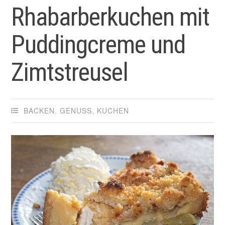
Rhabarberkuchen mit
Puddingcreme und
Zimtstreusel
BACKEN
,
GENUSS
,
KUCHEN