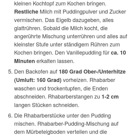
kleinen Kochtopf zum Kochen bringen.
Milch mit Puddingpulver und Zucker
Restliche
vermischen. Das Eigelb dazugeben, alles
glattrühren. Sobald die Milch kocht, die
angerührte Mischung unterrühren und alles auf
kleinster Stufe unter ständigem Rühren zum
Kochen bringen. Den Vanillepudding für
ca. 10
erkalten lassen.
Minuten
Den Backofen auf
180 Grad Ober-/Unterhitze
vorheizen. Rhabarber
(Umluft: 160 Grad)
waschen und trockentupfen, die Enden
abschneiden. Rhabarberstangen zu
1-2 cm
langen Stücken schneiden.
Die Rhabarberstücke unter den Pudding
mischen. Rhabarber-Pudding-Mischung auf
dem Mürbeteigboden verteilen und die