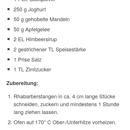
250 g Joghurt
50 g gehobelte Mandeln
50 g Apfelgelee
2 EL Himbeersirup
2 gestrichener TL Speisestärke
1 Prise Salz
1 TL Zimtzucker
Zubereitung:
Rhabarberstangen in ca. 4 cm lange Stücke
schneiden, zuckern und mindestens 1 Stunde
lang ziehen lassen.
Ofen auf 170° C Ober-/Unterhitze vorheizen.