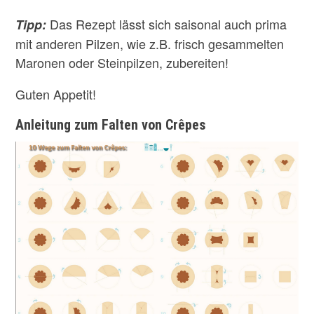
Das Rezept lässt sich saisonal auch prima
Tipp:
mit anderen Pilzen, wie z.B. frisch gesammelten
Maronen oder Steinpilzen, zubereiten!
Guten Appetit!
Anleitung zum Falten von Crêpes