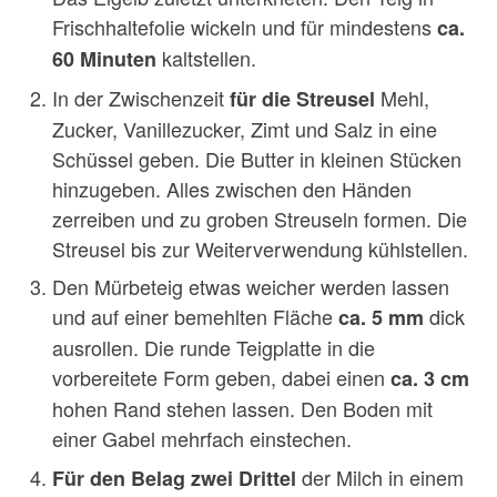
Frischhaltefolie wickeln und für mindestens
ca.
kaltstellen.
60 Minuten
In der Zwischenzeit
Mehl,
für die Streusel
Zucker, Vanillezucker, Zimt und Salz in eine
Schüssel geben. Die Butter in kleinen Stücken
hinzugeben. Alles zwischen den Händen
zerreiben und zu groben Streuseln formen. Die
Streusel bis zur Weiterverwendung kühlstellen.
Den Mürbeteig etwas weicher werden lassen
und auf einer bemehlten Fläche
dick
ca.
5 mm
ausrollen. Die runde Teigplatte in die
vorbereitete Form geben, dabei einen
ca. 3 cm
hohen Rand stehen lassen. Den Boden mit
einer Gabel mehrfach einstechen.
der Milch in einem
Für den Belag zwei Drittel