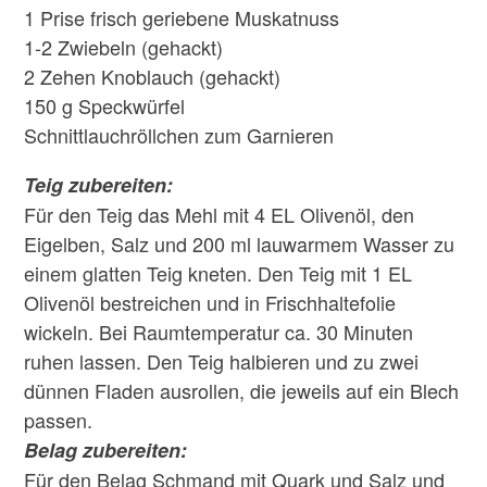
1 Prise frisch geriebene Muskatnuss
1-2 Zwiebeln (gehackt)
2 Zehen Knoblauch (gehackt)
150 g Speckwürfel
Schnittlauchröllchen zum Garnieren
Teig zubereiten:
Für den Teig das Mehl mit 4 EL Olivenöl, den
Eigelben, Salz und 200 ml lauwarmem Wasser zu
einem glatten Teig kneten. Den Teig mit 1 EL
Olivenöl bestreichen und in Frischhaltefolie
wickeln. Bei Raumtemperatur ca. 30 Minuten
ruhen lassen. Den Teig halbieren und zu zwei
dünnen Fladen ausrollen, die jeweils auf ein Blech
passen.
Belag zubereiten:
Für den Belag Schmand mit Quark und Salz und