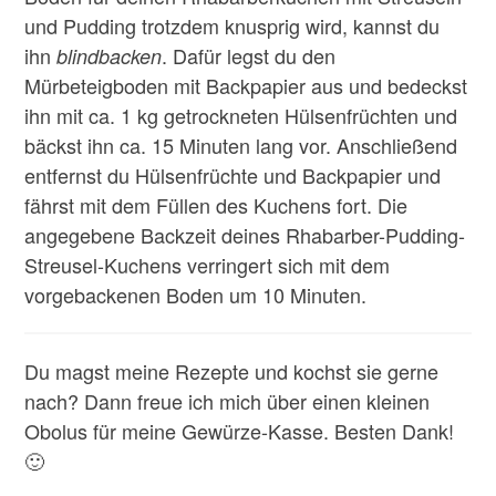
und Pudding trotzdem knusprig wird, kannst du
ihn
. Dafür legst du den
blindbacken
Mürbeteigboden mit Backpapier aus und bedeckst
ihn mit ca. 1 kg getrockneten Hülsenfrüchten und
bäckst ihn ca. 15 Minuten lang vor. Anschließend
entfernst du Hülsenfrüchte und Backpapier und
fährst mit dem Füllen des Kuchens fort. Die
angegebene Backzeit deines Rhabarber-Pudding-
Streusel-Kuchens verringert sich mit dem
vorgebackenen Boden um 10 Minuten.
Du magst meine Rezepte und kochst sie gerne
nach? Dann freue ich mich über einen kleinen
Obolus für meine Gewürze-Kasse. Besten Dank!
🙂