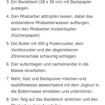
Ein Backblech (28 x 36 cm) mit Backpapier
auslegen.
Den Rhabarber abtropfen lassen, dabei das
entstandene Rhabarberwasser auffangen,
dann den Rhabarber trockentupfen
(Küchenpapier).
Die Butter mit 200 g Puderzucker, dem
Vanillezucker und der abgeriebenen
Zitronenschale schaumig schlagen.
Eier aufschlagen und nacheinander in die
Masse einarbeiten.
Mehl, Salz und Backpulver mischen und
esslöffelweise abwechselnd mit dem Joghurt in
die Buttermasse einsieben und unterrühren.
Den Teig auf das Backblech streichen und den