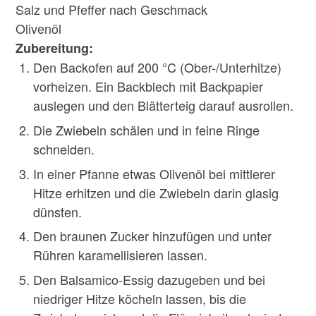
Salz und Pfeffer nach Geschmack
Olivenöl
Zubereitung:
Den Backofen auf 200 °C (Ober-/Unterhitze)
vorheizen. Ein Backblech mit Backpapier
auslegen und den Blätterteig darauf ausrollen.
Die Zwiebeln schälen und in feine Ringe
schneiden.
In einer Pfanne etwas Olivenöl bei mittlerer
Hitze erhitzen und die Zwiebeln darin glasig
dünsten.
Den braunen Zucker hinzufügen und unter
Rühren karamellisieren lassen.
Den Balsamico-Essig dazugeben und bei
niedriger Hitze köcheln lassen, bis die