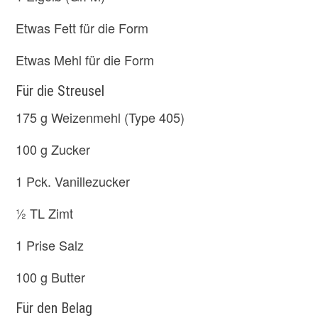
Etwas Fett für die Form
Etwas Mehl für die Form
Für die Streusel
175 g Weizenmehl (Type 405)
100 g Zucker
1 Pck. Vanillezucker
½ TL Zimt
1 Prise Salz
100 g Butter
Für den Belag