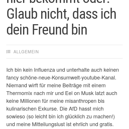
Glaub nicht, dass ich
dein Freund bin
ALLGEMEIN
Ich bin kein Influenza und unterhalte auch keinen
fancy schöne-neue-Konsumwelt-youtube-Kanal.
Niemand wirft für meine Beiträge mit einem
Thermomix nach mir und Eel on Musk latzt auch
keine Millionen für meine misanthropen bis
kulinarischen Exkurse. Die AfD hasst mich
sowieso (so leicht bin ich glücklich zu machen!)
und meine Mitteilungslust ist ehrlich und gratis.