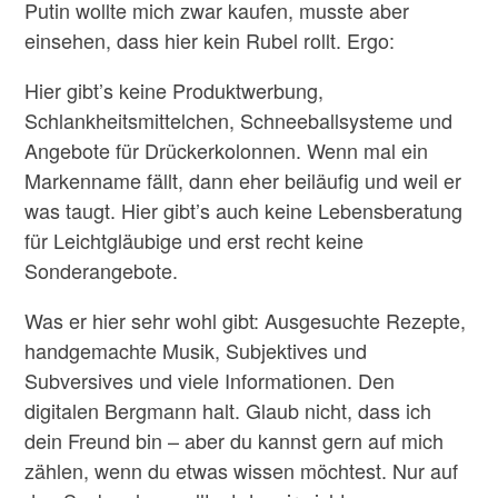
Putin wollte mich zwar kaufen, musste aber
einsehen, dass hier kein Rubel rollt. Ergo:
Hier gibt’s keine Produktwerbung,
Schlankheitsmittelchen, Schneeballsysteme und
Angebote für Drückerkolonnen. Wenn mal ein
Markenname fällt, dann eher beiläufig und weil er
was taugt. Hier gibt’s auch keine Lebensberatung
für Leichtgläubige und erst recht keine
Sonderangebote.
Was er hier sehr wohl gibt: Ausgesuchte Rezepte,
handgemachte Musik, Subjektives und
Subversives und viele Informationen. Den
digitalen Bergmann halt. Glaub nicht, dass ich
dein Freund bin – aber du kannst gern auf mich
zählen, wenn du etwas wissen möchtest. Nur auf